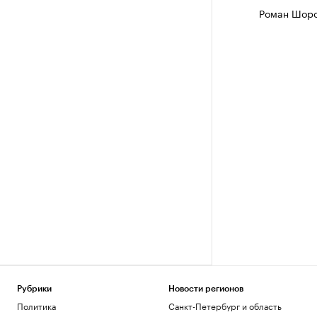
Роман Шоро
Рубрики
Новости регионов
Политика
Санкт-Петербург и область