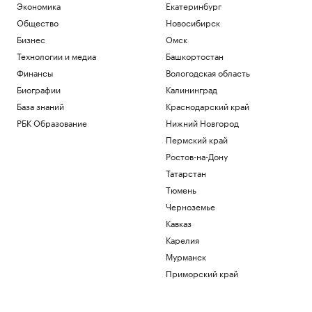
Экономика
Екатеринбург
Общество
Новосибирск
Бизнес
Омск
Технологии и медиа
Башкортостан
Финансы
Вологодская область
Биографии
Калининград
База знаний
Краснодарский край
РБК Образование
Нижний Новгород
Пермский край
Ростов-на-Дону
Татарстан
Тюмень
Черноземье
Кавказ
Карелия
Мурманск
Приморский край