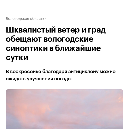
Вологодская область
Шквалистый ветер и град
обещают вологодские
синоптики в ближайшие
сутки
В воскресенье благодаря антициклону можно
ожидать улучшения погоды