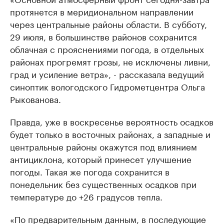
протянется в меридиональном направлении
через центральные районы области. В субботу,
29 июля, в большинстве районов сохранится
облачная с прояснениями погода, в отдельных
районах прогремят грозы, не исключены ливни,
град и усиление ветра», - рассказала ведущий
синоптик вологодского Гидрометцентра Ольга
Рыкованова.
Правда, уже в воскресенье вероятность осадков
будет только в восточных районах, а западные и
центральные районы окажутся под влиянием
антициклона, который принесет улучшение
погоды. Такая же погода сохранится в
понедельник без существенных осадков при
температуре до +26 градусов тепла.
«По предварительным данным, в последующие