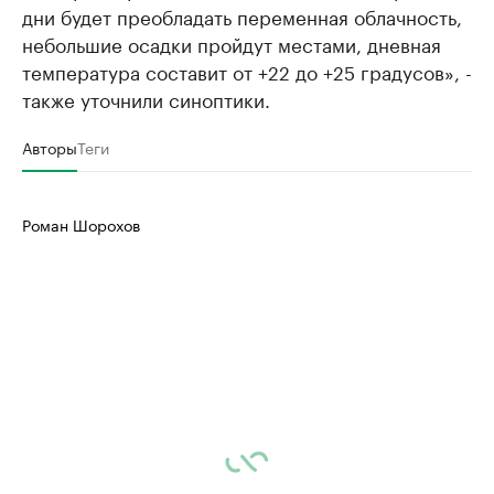
дни будет преобладать переменная облачность,
небольшие осадки пройдут местами, дневная
температура составит от +22 до +25 градусов», -
также уточнили синоптики.
Авторы
Теги
Роман Шорохов