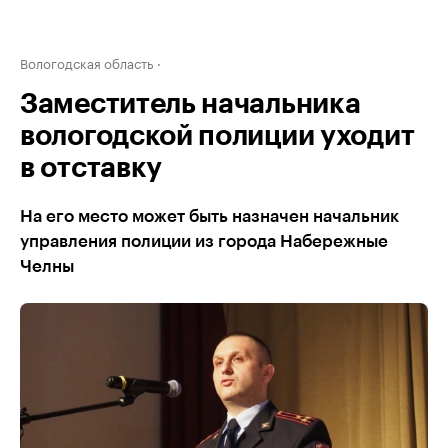
Вологодская область
Заместитель начальника
вологодской полиции уходит
в отставку
На его место может быть назначен начальник
управления полиции из города Набережные
Челны