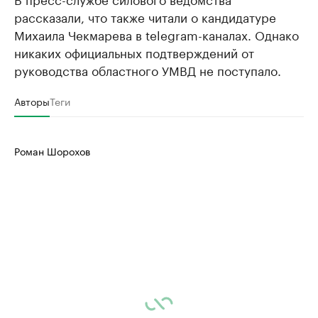
рассказали, что также читали о кандидатуре
Михаила Чекмарева в telegram-каналах. Однако
никаких официальных подтверждений от
руководства областного УМВД не поступало.
Авторы
Теги
Роман Шорохов