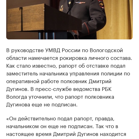
В руководстве УМВД России по Вологодской
области намечается рокировка личного состава.
Как стало известно, рапорт об отставке подал
заместитель начальника управления полиции по
оперативной работе полковник Дмитрий
Дугинов. В пресс-службе ведомства РБК
Вологда уточнили, что рапорт полковника
Дугинова еще не подписан.
«Он действительно подал рапорт, правда,
начальником он еще не подписан. Так что в
настоящее время Дмитрий Дугинов находится