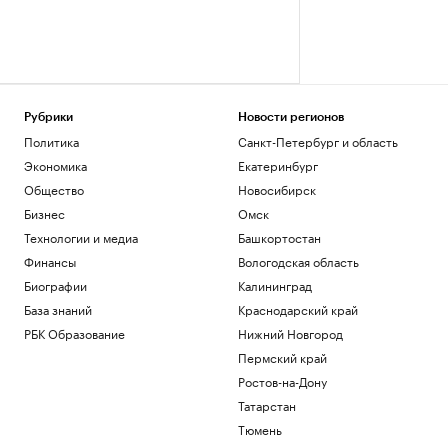
Рубрики
Новости регионов
Политика
Санкт-Петербург и область
Экономика
Екатеринбург
Общество
Новосибирск
Бизнес
Омск
Технологии и медиа
Башкортостан
Финансы
Вологодская область
Биографии
Калининград
База знаний
Краснодарский край
РБК Образование
Нижний Новгород
Пермский край
Ростов-на-Дону
Татарстан
Тюмень