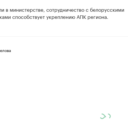
ли в министерстве, сотрудничество с белорусскими
ками способствует укреплению АПК региона.
елова