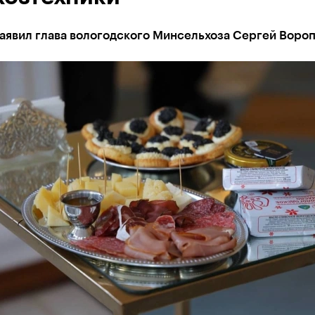
аявил глава вологодского Минсельхоза Сергей Воро