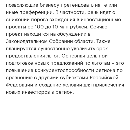
позволяющие бизнесу претендовать на те или
иные преференции. В частности, речь идет о
снижении порога вхождения в инвестиционные
проекты со 100 до 10 млн рублей. Сейчас
проект находится на обсуждении в
Законодательном Собрании области. Также
планируется существенно увеличить срок
предоставления льгот. Основная цель при
подготовке новых предложений по льготам – это
повышение конкурентоспособности региона по
сравнению с другими субъектами Российской
Федерации и создание условий для привлечения
новых инвесторов в регион.