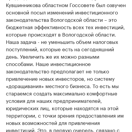
Кувшинникова областном Госсовете был озвучен
основной посыл изменений инвестиционного
законодательства Вологодской области – это
бюджетная эффективность всех тех инвестиций,
которые происходят в Вологодской области.
Наша задача - не уменьшить объем налоговых
поступлений, которые есть на сегодняшний
день. Увеличить же их можно разными
способами. Наше инвестиционное
законодательство предполагает не только
привлечение новых инвесторов, но систему
«доращивания» местного бизнеса. То есть мы
стараемся создать максимально комфортные
условия для наших предпринимателей,
юридических лиц, которые находятся на этой
территории, с точки зрения предоставления им
новых возможностей для привлечения
инвестиций. Это, в первую очередь, связано с