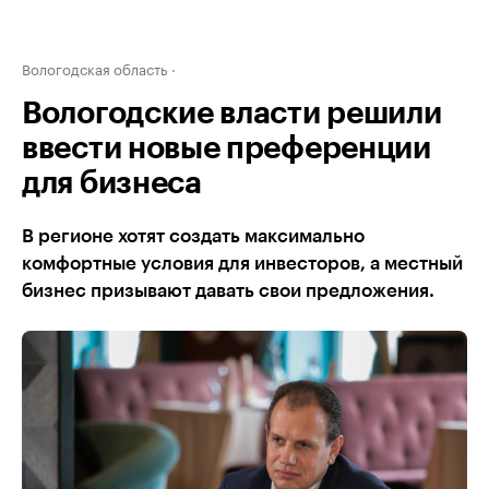
Вологодская область
Вологодские власти решили
ввести новые преференции
для бизнеса
В регионе хотят создать максимально
комфортные условия для инвесторов, а местный
бизнес призывают давать свои предложения.