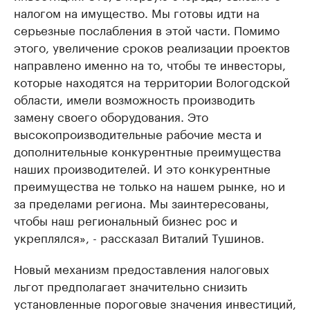
налогом на имущество. Мы готовы идти на
серьезные послабления в этой части. Помимо
этого, увеличение сроков реализации проектов
направлено именно на то, чтобы те инвесторы,
которые находятся на территории Вологодской
области, имели возможность производить
замену своего оборудования. Это
высокопроизводительные рабочие места и
дополнительные конкурентные преимущества
наших производителей. И это конкурентные
преимущества не только на нашем рынке, но и
за пределами региона. Мы заинтересованы,
чтобы наш региональный бизнес рос и
укреплялся», - рассказал Виталий Тушинов.
Новый механизм предоставления налоговых
льгот предполагает значительно снизить
установленные пороговые значения инвестиций,