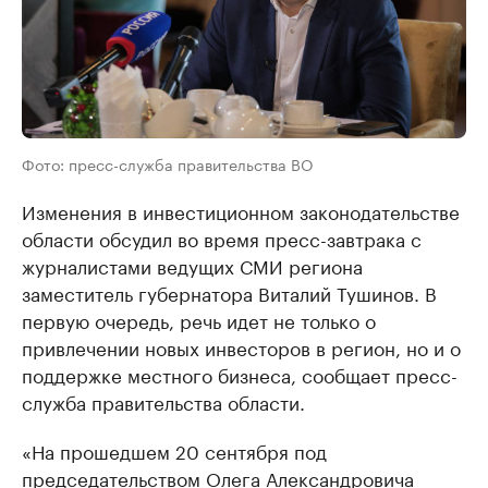
Фото: пресс-служба правительства ВО
Изменения в инвестиционном законодательстве
области обсудил во время пресс-завтрака с
журналистами ведущих СМИ региона
заместитель губернатора Виталий Тушинов. В
первую очередь, речь идет не только о
привлечении новых инвесторов в регион, но и о
поддержке местного бизнеса, сообщает пресс-
служба правительства области.
«На прошедшем 20 сентября под
председательством Олега Александровича