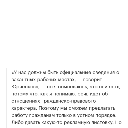
«У нас должны быть официальные сведения о
вакантных рабочих местах, — говорит
Юрченкова, — но я сомневаюсь, что они есть,
потому что, как я понимаю, речь идет об
отношениях гражданско-правового
характера. Поэтому мы сможем предлагать
работу гражданам только в устном порядке.
Либо давать какую-то рекламную листовку. Но