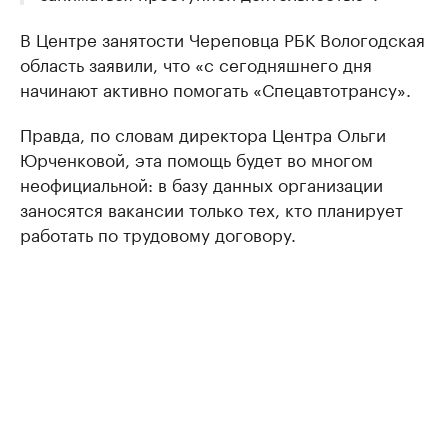
В Центре занятости Череповца РБК Вологодская
область заявили, что «с сегодняшнего дня
начинают активно помогать «Спецавтотрансу».
Правда, по словам директора Центра Ольги
Юрченковой, эта помощь будет во многом
неофициальной: в базу данных организации
заносятся вакансии только тех, кто планирует
работать по трудовому договору.