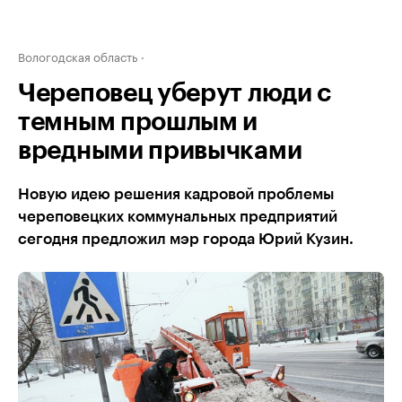
Вологодская область
Череповец уберут люди с
темным прошлым и
вредными привычками
Новую идею решения кадровой проблемы
череповецких коммунальных предприятий
сегодня предложил мэр города Юрий Кузин.