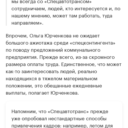
мы всегда со «Спецавтотрансом»
сотрудничаем, людей, кто интересуется и, по
нашему мнению, может там работать, туда
направляем».
Впрочем, Ольга Юрченкова не ожидает
большого ажиотажа среди «спецконтингента»
по поводу предложений коммунального
предприятия. Прежде всего, из-за скромного
размера оплаты труда. Единственное, что может
как-то заинтересовать людей, реально
находящихся в тяжелом материальном
положении, это обещанные ежедневные
выплаты, полагает Юрченкова.
Напомним, что «Спецавтотранс» прежде
уже опробовал нестандартные способы
привлечения кадров: например, летом для