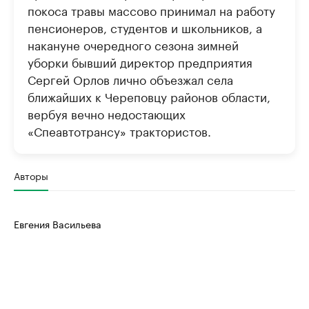
покоса травы массово принимал на работу
пенсионеров, студентов и школьников, а
накануне очередного сезона зимней
уборки бывший директор предприятия
Сергей Орлов лично объезжал села
ближайших к Череповцу районов области,
вербуя вечно недостающих
«Спеавтотрансу» трактористов.
Авторы
Евгения Васильева