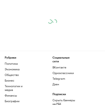
Рубрики
Социальные
сети
Политика
ВКонтакте
Экономика
Одноклассники
Общество
Telegram
Бизнес
Дзен
Технологии и
медиа
Финансы
Подписки
Скрыть баннеры
Биографии
на РБК