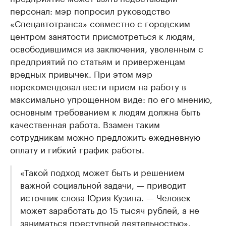
персонал: мэр попросил руководство
«Спецавтотранса» совместно с городским
центром занятости присмотреться к людям,
освободившимся из заключения, уволенным с
предприятий по статьям и приверженцам
вредных привычек. При этом мэр
порекомендовал вести прием на работу в
максимально упрощенном виде: по его мнению,
основным требованием к людям должна быть
качественная работа. Взамен таким
сотрудникам можно предложить ежедневную
оплату и гибкий график работы.
«Такой подход может быть и решением
важной социальной задачи, — приводит
источник слова Юрия Кузина. — Человек
может заработать до 15 тысяч рублей, а не
заниматься преступной деятельностью».