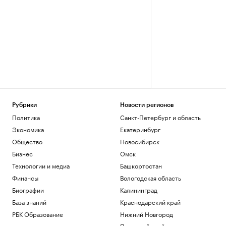
Рубрики
Новости регионов
Политика
Санкт-Петербург и область
Экономика
Екатеринбург
Общество
Новосибирск
Бизнес
Омск
Технологии и медиа
Башкортостан
Финансы
Вологодская область
Биографии
Калининград
База знаний
Краснодарский край
РБК Образование
Нижний Новгород
Пермский край