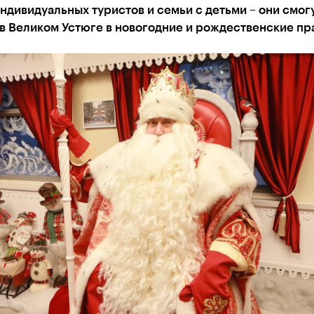
ндивидуальных туристов и семьи с детьми – они смог
в Великом Устюге в новогодние и рождественские пр