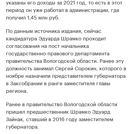
указаны его доходы за 2021 год, то есть в этот
период он уже работал в администрации, где
получил 1,45 млн руб.
По данным источника издания, сейчас
кандидатура Эдуарда Шрамко проходит
согласования на пост начальника
государственно-правового департамента
правительства Вологодской области. Ранее эту
должность занимал Сергей Сорокин, которого в
ноябре назначили представителем губернатора
в Заксобрании в ранге заместителя главы
региона.
Ранее в правительство Вологодской области
пришел предшественник Шрамко Эдуард
Зайнак, ставший в 2016 году заместителем
губернатора.