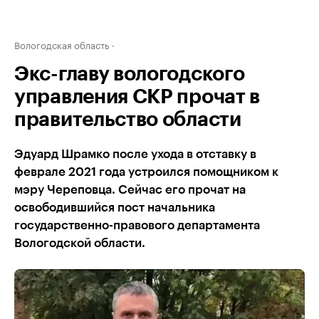
Вологодская область
Экс-главу вологодского
управления СКР прочат в
правительство области
Эдуард Шрамко после ухода в отставку в
феврале 2021 года устроился помощником к
мэру Череповца. Сейчас его прочат на
освободившийся пост начальника
государственно-правового департамента
Вологодской области.