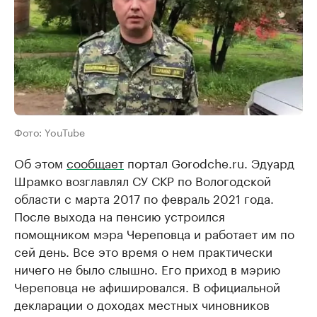
Фото: YouTube
Об этом
сообщает
портал Gorodche.ru. Эдуард
Шрамко возглавлял СУ СКР по Вологодской
области с марта 2017 по февраль 2021 года.
После выхода на пенсию устроился
помощником мэра Череповца и работает им по
сей день. Все это время о нем практически
ничего не было слышно. Его приход в мэрию
Череповца не афишировался. В официальной
декларации о доходах местных чиновников