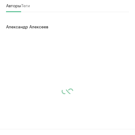
Авторы
Теги
Александр Алексеев