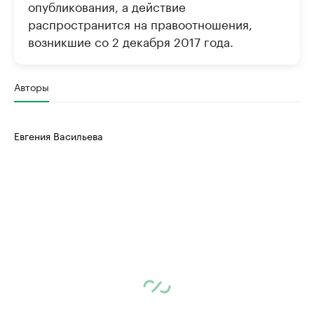
опубликования, а действие
распространится на правоотношения,
возникшие со 2 декабря 2017 года.
Авторы
Евгения Васильева