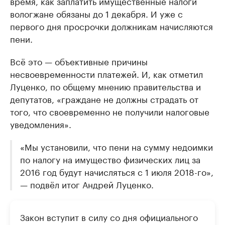
время, как заплатить имущественные налоги
вологжане обязаны до 1 декабря. И уже с
первого дня просрочки должникам начисляются
пени.
Всё это — объективные причины
несвоевременности платежей. И, как отметил
Луценко, по общему мнению правительства и
депутатов, «граждане не должны страдать от
того, что своевременно не получили налоговые
уведомления».
«Мы установили, что пени на сумму недоимки
по налогу на имущество физических лиц за
2016 год будут начисляться с 1 июля 2018-го»,
— подвёл итог Андрей Луценко.
Закон вступит в силу со дня официального