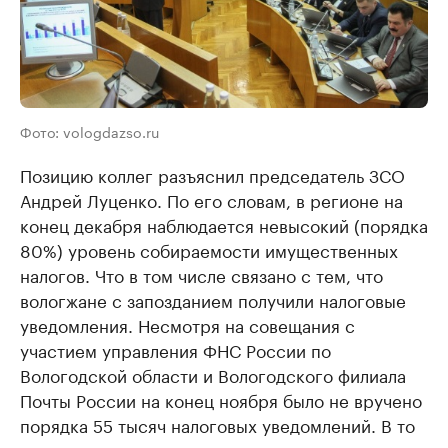
Фото: vologdazso.ru
Позицию коллег разъяснил председатель ЗСО
Андрей Луценко. По его словам, в регионе на
конец декабря наблюдается невысокий (порядка
80%) уровень собираемости имущественных
налогов. Что в том числе связано с тем, что
вологжане с запозданием получили налоговые
уведомления. Несмотря на совещания с
участием управления ФНС России по
Вологодской области и Вологодского филиала
Почты России на конец ноября было не вручено
порядка 55 тысяч налоговых уведомлений. В то