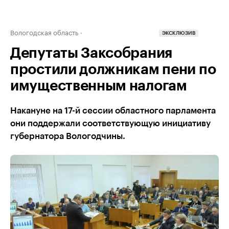
Вологодская область
ЭКСКЛЮЗИВ
Депутаты Заксобрания
простили должникам пени по
имущественным налогам
Накануне на 17-й сессии областного парламента
они поддержали соответствующую инициативу
губернатора Вологодчины.