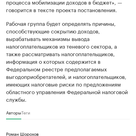
процесса мобилизации доходов в бюджет», —
говорится в тексте проекта постановления.
Рабочая группа будет определять причины,
способствующие сокрытию доходов,
вырабатывать механизмы вывода
налогоплательщиков из теневого сектора, а
также рассматривать налогоплательщиков,
информация о которых содержится в
Федеральном реестре предполагаемых
выгодоприобретателей, и налогоплательщиков,
имеющих налоговые риски по предложениям
областного управления Федеральной налоговой
службы.
Авторы
Теги
Роман Шорохов