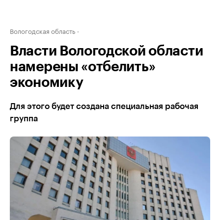
Вологодская область
Власти Вологодской области
намерены «отбелить»
экономику
Для этого будет создана специальная рабочая
группа