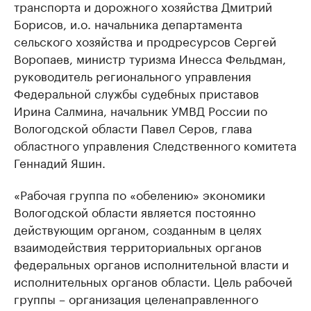
транспорта и дорожного хозяйства Дмитрий
Борисов, и.о. начальника департамента
сельского хозяйства и продресурсов Сергей
Воропаев, министр туризма Инесса Фельдман,
руководитель регионального управления
Федеральной службы судебных приставов
Ирина Салмина, начальник УМВД России по
Вологодской области Павел Серов, глава
областного управления Следственного комитета
Геннадий Яшин.
«Рабочая группа по «обелению» экономики
Вологодской области является постоянно
действующим органом, созданным в целях
взаимодействия территориальных органов
федеральных органов исполнительной власти и
исполнительных органов области. Цель рабочей
группы – организация целенаправленного