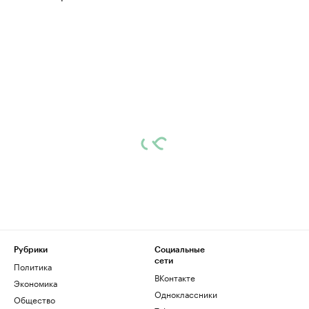
Рубрики
Социальные
сети
Политика
ВКонтакте
Экономика
Одноклассники
Общество