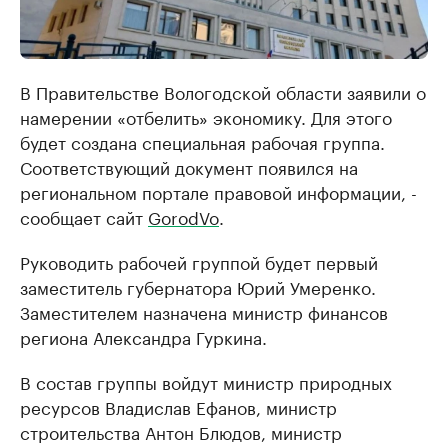
В Правительстве Вологодской области заявили о
намерении «отбелить» экономику. Для этого
будет создана специальная рабочая группа.
Соответствующий документ появился на
региональном портале правовой информации, -
сообщает сайт
GorodVo
.
Руководить рабочей группой будет первый
заместитель губернатора Юрий Умеренко.
Заместителем назначена министр финансов
региона Александра Гуркина.
В состав группы войдут министр природных
ресурсов Владислав Ефанов, министр
строительства Антон Блюдов, министр