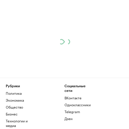
Рубрики
Социальные
сети
Политика
ВКонтакте
Экономика
Одноклассники
Общество
Telegram
Бизнес
Дзен
Технологии и
медиа