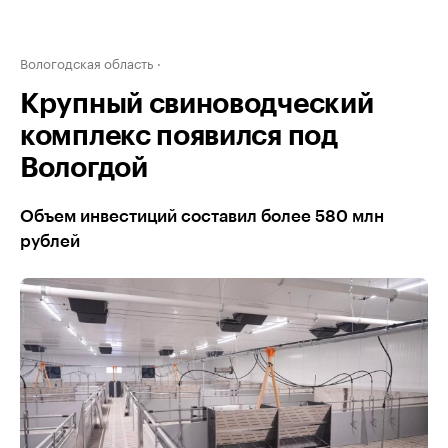
Вологодская область
Крупный свиноводческий
комплекс появился под
Вологдой
Объем инвестиций составил более 580 млн
рублей