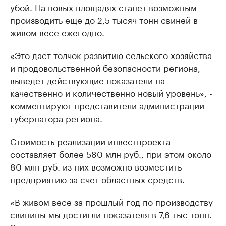
убой. На новых площадях станет возможным
производить еще до 2,5 тысяч тонн свиней в
живом весе ежегодно.
«Это даст толчок развитию сельского хозяйства
и продовольственной безопасности региона,
выведет действующие показатели на
качественно и количественно новый уровень», -
комментируют представители администрации
губернатора региона.
Стоимость реализации инвестпроекта
составляет более 580 млн руб., при этом около
80 млн руб. из них возможно возместить
предприятию за счет областных средств.
«В живом весе за прошлый год по производству
свинины мы достигли показателя в 7,6 тыс тонн.