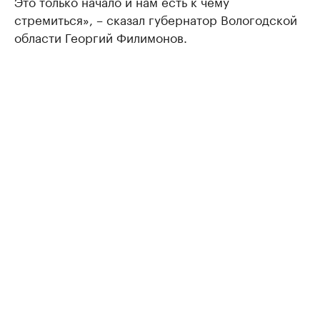
Это только начало и нам есть к чему
стремиться», – сказал губернатор Вологодской
области Георгий Филимонов.