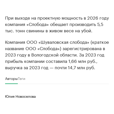
При выходе на проектную мощность в 2026 году
компания «Слобода» обещает производить 5,5
тыс. тонн свинины в живом весе на убой.
Компания ООО «Шуваловская слобода» (краткое
название ООО «Слобода») зарегистрирована в
2023 году в Вологодской области. За 2023 год
прибыль компании составила 1,66 млн руб.,
выручка за 2023 год — почти 14,7 млн руб.
Авторы
Теги
Юлия Новоселова