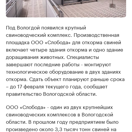
Под Вологдой появился крупный
свиноводческий комплекс. Производственная
площадка ООО «Слобода» для откорма свиней
включает четыре здания откорма и одно здание
доращивания животных. Специалисты
завершают последние работы - монтируют
технологическое оборудование в двух зданиях
откорма. Сдать объект планируют раньше срока
– до 17 февраля текущего года, сообщает
правительство Вологодской области.
ООО «Слобода» - один из двух крупнейших
свиноводческих комплексов в Вологодской
области. В прошлом году предприятием было
произведено около 3,3 тысяч тонн свиней на