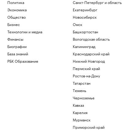
Политика
Санкт-Петербург и область
Экономика
Екатеринбург
Общество
Новосибирск
Бизнес
Омск
Технологии и медиа
Башкортостан
Финансы
Вологодская область
Биографии
Калининград
База знаний
Краснодарский край
РБК Образование
Нижний Новгород
Пермский край
Ростов-на-Дону
Татарстан
Тюмень
Черноземье
Кавказ
Карелия
Мурманск
Приморский край