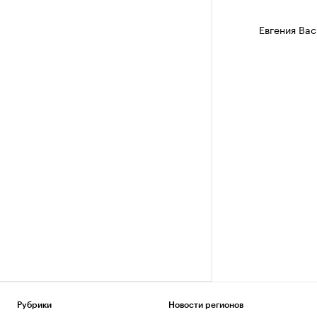
Евгения Вас
Рубрики
Новости регионов