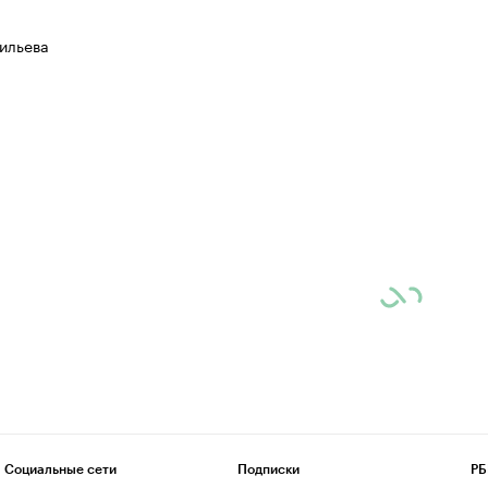
ильева
Социальные сети
Подписки
РБ