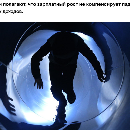
 полагают, что зарплатный рост не компенсирует па
 доходов.