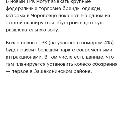
В новый ТРК могут въехать крупные
федеральные торговые бренды одежды,
которых в Череповце пока нет. На одном из
этажей планируется обустроить детскую
развлекательную зону.
Возле нового ТРК (на участке с номером 415)
будет разбит большой парк с современными
аттракционами. В том числе есть данные, что
там планируется установить колесо обозрения
— первое в Зашекснинском районе.