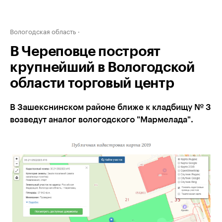
Вологодская область
В Череповце построят
крупнейший в Вологодской
области торговый центр
В Зашекснинском районе ближе к кладбищу № 3
возведут аналог вологодского "Мармелада".