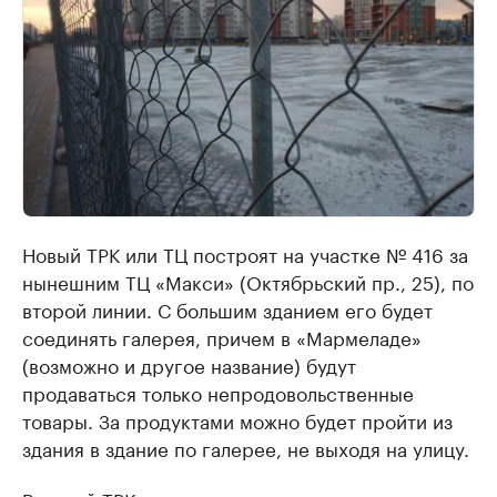
Новый ТРК или ТЦ построят на участке № 416 за
нынешним ТЦ «Макси» (Октябрьский пр., 25), по
второй линии. С большим зданием его будет
соединять галерея, причем в «Мармеладе»
(возможно и другое название) будут
продаваться только непродовольственные
товары. За продуктами можно будет пройти из
здания в здание по галерее, не выходя на улицу.