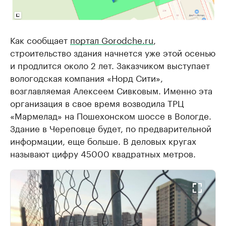
Как сообщает
портал Gorodche.ru
,
строительство здания начнется уже этой осенью
и продлится около 2 лет. Заказчиком выступает
вологодская компания «Норд Сити»,
возглавляемая Алексеем Сивковым. Именно эта
организация в свое время возводила ТРЦ
«Мармелад» на Пошехонском шоссе в Вологде.
Здание в Череповце будет, по предварительной
информации, еще больше. В деловых кругах
называют цифру 45000 квадратных метров.