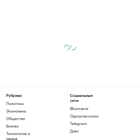
Рубрики
Социальные
сети
Политика
ВКонтакте
Экономика
Одноклассники
Общество
Telegram
Бизнес
Дзен
Технологии и
медиа