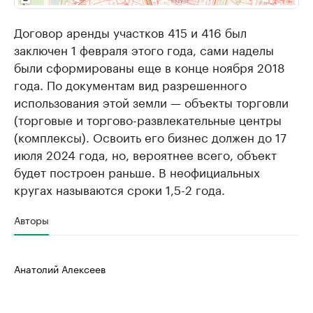
Договор аренды участков 415 и 416 был
заключен 1 февраля этого года, сами наделы
были сформированы еще в конце ноября 2018
года. По документам вид разрешенного
использования этой земли — объекты торговли
(торговые и торгово-развлекательные центры
(комплексы). Освоить его бизнес должен до 17
июля 2024 года, но, вероятнее всего, объект
будет построен раньше. В неофициальных
кругах называются сроки 1,5-2 года.
Авторы
Анатолий Алексеев