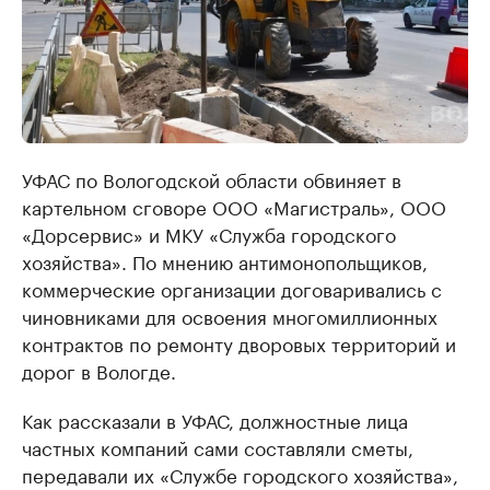
УФАС по Вологодской области обвиняет в
картельном сговоре ООО «Магистраль», ООО
«Дорсервис» и МКУ «Служба городского
хозяйства». По мнению антимонопольщиков,
коммерческие организации договаривались с
чиновниками для освоения многомиллионных
контрактов по ремонту дворовых территорий и
дорог в Вологде.
Как рассказали в УФАС, должностные лица
частных компаний сами составляли сметы,
передавали их «Службе городского хозяйства»,