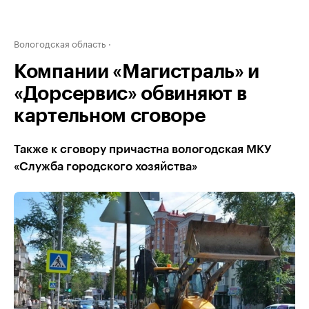
Вологодская область
Компании «Магистраль» и
«Дорсервис» обвиняют в
картельном сговоре
Также к сговору причастна вологодская МКУ
«Служба городского хозяйства»