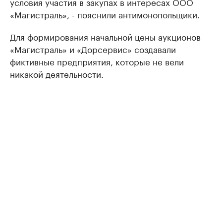
условия участия в закупах в интересах ООО
«Магистраль», - пояснили антимонопольщики.
Для формирования начальной цены аукционов
«Магистраль» и «Дорсервис» создавали
фиктивные предприятия, которые не вели
никакой деятельности.