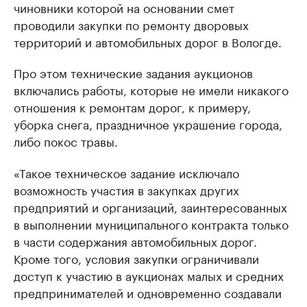
чиновники которой на основании смет
проводили закупки по ремонту дворовых
территорий и автомобильных дорог в Вологде.
Про этом технические задания аукционов
включались работы, которые не имели никакого
отношения к ремонтам дорог, к примеру,
уборка снега, праздничное украшение города,
либо покос травы.
«Такое техническое задание исключало
возможность участия в закупках других
предприятий и организаций, заинтересованных
в выполнении муниципального контракта только
в части содержания автомобильных дорог.
Кроме того, условия закупки ограничивали
доступ к участию в аукционах малых и средних
предпринимателей и одновременно создавали