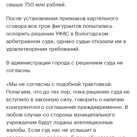
свыше 750 млн рублей.
После установления признаков картельного
сговора все трое фигурантов попытались
оспорить решение УФАС в Вологодском
арбитражном суде, однако судьи отказали им в
удовлетворении требований.
В администрации города с решением суда не
согласны.
«Мы не согласны с подобной трактовкой.
Полагаем, что до тех пор, пока решение суда не
вступило в законную силу, говорить о наличии
конкурентного соглашения преждевременно. В
любом случае со стороны муниципального
учреждения будут поданы апелляционные
жалобы. Если суд нас не услышит в
апелляционном порядке, будем обжаловать и в