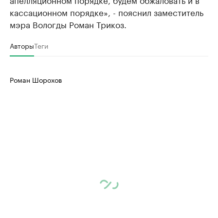
кассационном порядке», - пояснил заместитель
мэра Вологды Роман Трикоз.
Авторы
Теги
Роман Шорохов