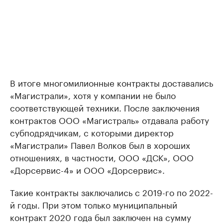
В итоге многомилионные контракты доставались
«Магистрали», хотя у компании не было
соответствующей техники. После заключения
контрактов ООО «Магистраль» отдавала работу
субподрядчикам, с которыми директор
«Магистрали» Павел Волков был в хороших
отношениях, в частности, ООО «ДСК», ООО
«Дорсервис-4» и ООО «Дорсервис».
Такие контракты заключались с 2019-го по 2022-
й годы. При этом только муниципальный
контракт 2020 года был заключен на сумму