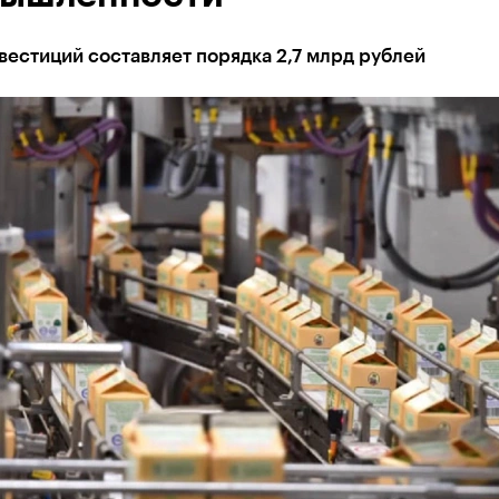
естиций составляет порядка 2,7 млрд рублей