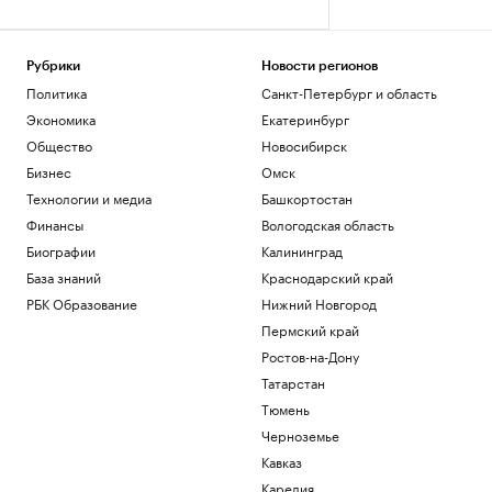
Рубрики
Новости регионов
Политика
Санкт-Петербург и область
Экономика
Екатеринбург
Общество
Новосибирск
Бизнес
Омск
Технологии и медиа
Башкортостан
Финансы
Вологодская область
Биографии
Калининград
База знаний
Краснодарский край
РБК Образование
Нижний Новгород
Пермский край
Ростов-на-Дону
Татарстан
Тюмень
Черноземье
Кавказ
Карелия