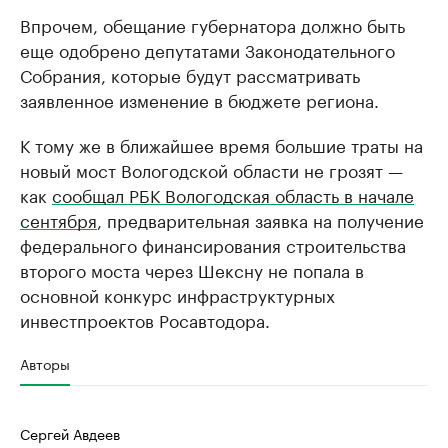
Впрочем, обещание губернатора должно быть
еще одобрено депутатами Законодательного
Собрания, которые будут рассматривать
заявленное изменение в бюджете региона.
К тому же в ближайшее время большие траты на
новый мост Вологодской области не грозят —
как
сообщал РБК Вологодская область в начале
сентября
, предварительная заявка на получение
федерального финансирования строительства
второго моста через Шексну не попала в
основной конкурс инфраструктурных
инвестпроектов Росавтодора.
Авторы
Сергей Авдеев