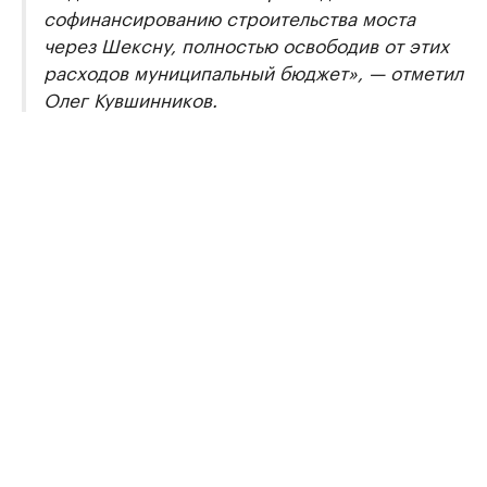
софинансированию строительства моста
через Шексну, полностью освободив от этих
расходов муниципальный бюджет», — отметил
Олег Кувшинников.