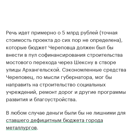
Речь идет примерно о 5 млрд рублей (точная
стоимость проекта до сих пор не определена),
которые бюджет Череповца должен был бы
внести в пул софинансирования строительства
мостового перехода через Шексну в створе
улицы Архангельской. Сэкономленные средства
Череповец, по мысли губернатора, мог бы
направить на строительство социальных
учреждений, ремонт дорог и другие программы
развития и благоустройства.
В любом случае деньги были бы не лишними для
ставшего дефицитным бюджета города
металлургов
.