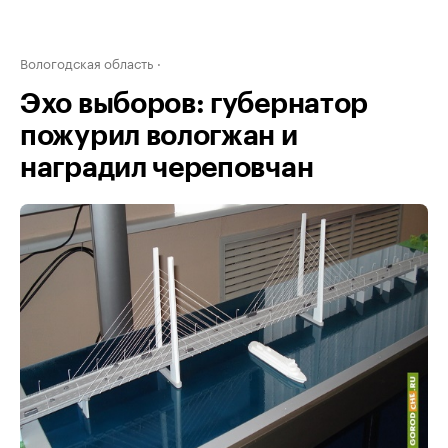
Вологодская область
Эхо выборов: губернатор
пожурил вологжан и
наградил череповчан