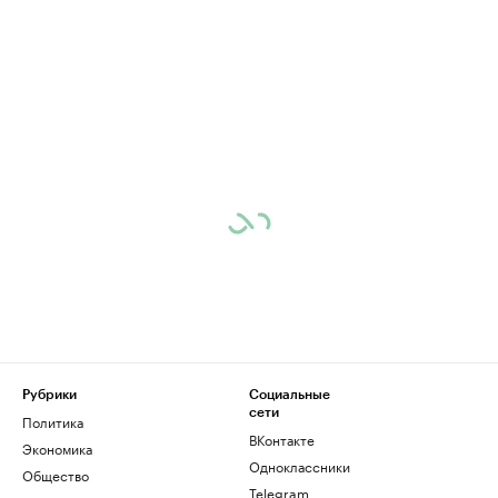
Рубрики
Социальные
сети
Политика
ВКонтакте
Экономика
Одноклассники
Общество
Telegram