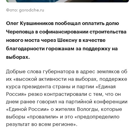
Фото: gorodche.ru
Олег Кувшинников пообещал оплатить долю
Череповца в софинансировании строительства
нового моста через Шексну в качестве
благодарности горожанам за поддержку на
выборах.
Добрые слова губернатора в адрес земляков об
их «высокой активности на выборах, поддержке
курса президента страны и партии «Единая
Россия» резко контрастировали с тем, что он
днем ранее говорил на партийной конференции
«Единой России» о жителях Вологды, которые
выборы «провалили» и это «предопределило
результат во всем регионе».