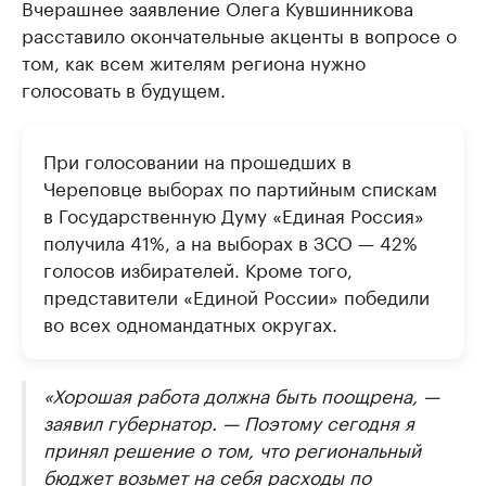
Вчерашнее заявление Олега Кувшинникова
расставило окончательные акценты в вопросе о
том, как всем жителям региона нужно
голосовать в будущем.
При голосовании на прошедших в
Череповце выборах по партийным спискам
в Государственную Думу «Единая Россия»
получила 41%, а на выборах в ЗСО — 42%
голосов избирателей. Кроме того,
представители «Единой России» победили
во всех одномандатных округах.
«Хорошая работа должна быть поощрена, —
заявил губернатор. — Поэтому сегодня я
принял решение о том, что региональный
бюджет возьмет на себя расходы по