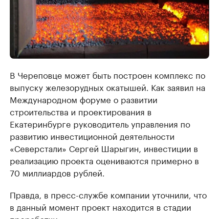
В Череповце может быть построен комплекс по
выпуску железорудных окатышей. Как заявил на
Международном форуме о развитии
строительства и проектирования в
Екатеринбурге руководитель управления по
развитию инвестиционной деятельности
«Северстали» Сергей Шарыгин, инвестиции в
реализацию проекта оцениваются примерно в
70 миллиардов рублей.
Правда, в пресс-службе компании уточнили, что
в данный момент проект находится в стадии
проработки.