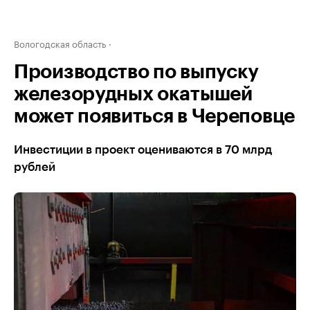
Вологодская область
Производство по выпуску
железорудных окатышей
может появиться в Череповце
Инвестиции в проект оцениваются в 70 млрд
рублей