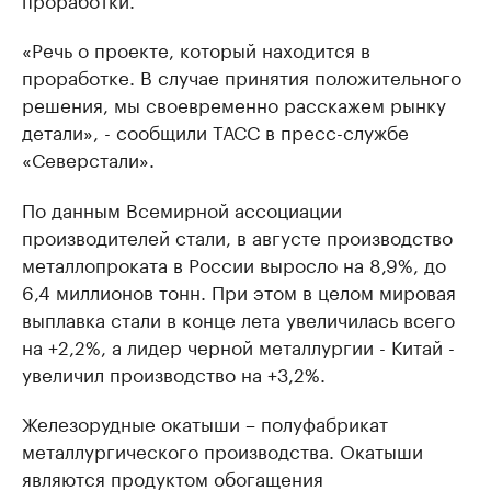
«Речь о проекте, который находится в
проработке. В случае принятия положительного
решения, мы своевременно расскажем рынку
детали», - сообщили ТАСС в пресс-службе
«Северстали».
По данным Всемирной ассоциации
производителей стали, в августе производство
металлопроката в России выросло на 8,9%, до
6,4 миллионов тонн. При этом в целом мировая
выплавка стали в конце лета увеличилась всего
на +2,2%, а лидер черной металлургии - Китай -
увеличил производство на +3,2%.
Железорудные окатыши – полуфабрикат
металлургического производства. Окатыши
являются продуктом обогащения