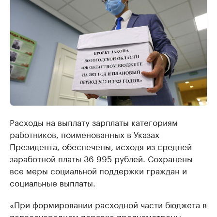
Расходы на выплату зарплаты категориям
работников, поименованных в Указах
Президента, обеспечены, исходя из средней
заработной платы 36 995 рублей. Сохранены
все меры социальной поддержки граждан и
социальные выплаты.
«При формировании расходной части бюджета в
первоочередном порядке предусмотрены