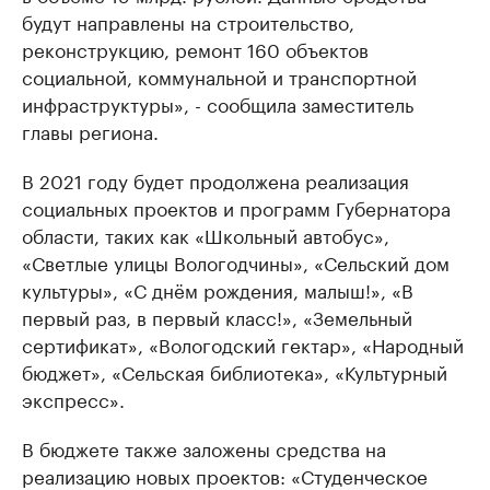
будут направлены на строительство,
реконструкцию, ремонт 160 объектов
социальной, коммунальной и транспортной
инфраструктуры», - сообщила заместитель
главы региона.
В 2021 году будет продолжена реализация
социальных проектов и программ Губернатора
области, таких как «Школьный автобус»,
«Светлые улицы Вологодчины», «Сельский дом
культуры», «С днём рождения, малыш!», «В
первый раз, в первый класс!», «Земельный
сертификат», «Вологодский гектар», «Народный
бюджет», «Сельская библиотека», «Культурный
экспресс».
В бюджете также заложены средства на
реализацию новых проектов: «Студенческое