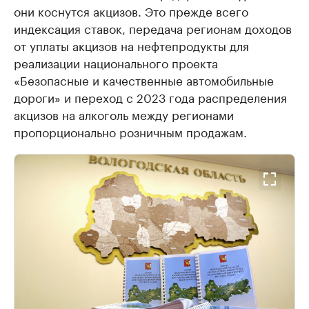
они коснутся акцизов. Это прежде всего
индексация ставок, передача регионам доходов
от уплаты акцизов на нефтепродукты для
реализации национального проекта
«Безопасные и качественные автомобильные
дороги» и переход с 2023 года распределения
акцизов на алкоголь между регионами
пропорционально розничным продажам.