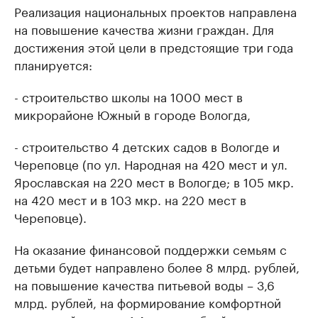
Реализация национальных проектов направлена
на повышение качества жизни граждан. Для
достижения этой цели в предстоящие три года
планируется:
- строительство школы на 1000 мест в
микрорайоне Южный в городе Вологда,
- строительство 4 детских садов в Вологде и
Череповце (по ул. Народная на 420 мест и ул.
Ярославская на 220 мест в Вологде; в 105 мкр.
на 420 мест и в 103 мкр. на 220 мест в
Череповце).
На оказание финансовой поддержки семьям с
детьми будет направлено более 8 млрд. рублей,
на повышение качества питьевой воды – 3,6
млрд. рублей, на формирование комфортной