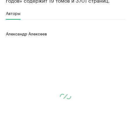
Авторы
Александр Алексеев