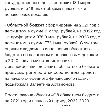
государственного долга составит 13,1 млрд.
рублей, или 18,5% от объема налоговых и
неналоговых доходов.
«Областной бюджет сформирован на 2021 год с
дефицитом в сумме 6 млрд. рублей, на 2022 год
- с профицитом 978,9 млн.рублей, на 2023 год с
дефицитом в сумме 772,1 млн.рублей. С учетом
оценки ожидаемого исполнения областного
бюджета по налоговым и неналоговым доходам
в 2020 году в качестве источника
финансирования дефицита областного бюджета
предусмотрены остатки собственных средств
на начало очередного финансового года», -
подытожила Валентина Артамонова.
Проект закона области «Об областном бюджете
на 2021 год и плановый период 2022-2023
годов» содержит 19 томов и 3701 страниц.