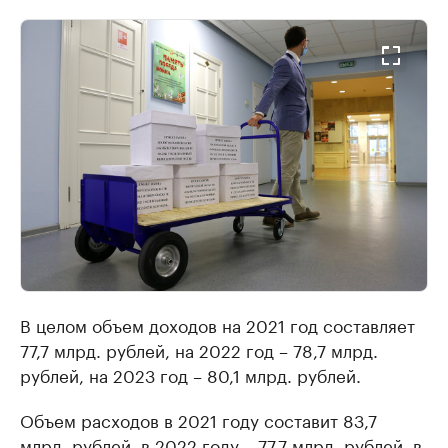
В целом объем доходов на 2021 год составляет
77,7 млрд. рублей, на 2022 год – 78,7 млрд.
рублей, на 2023 год – 80,1 млрд. рублей.
Объем расходов в 2021 году составит 83,7
млрд. рублей, в 2022 году – 77,7 млрд. рублей, в