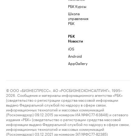
РБК Курсы
Школа
управления
РБК
РБК
Новости
iOS
Android
AppGallery
© ООО «БИЗНЕСПРЕСС», АО «РОСБИЗНЕСКОНСАЛТИНГ», 1995–
2026. Сообщения и материалы информационного агентства «РБК»
(свидетельство о регистрации средства массовой информации
выдано Федеральной службой по надзору в сфере связи,
информационных технологий и массовых коммуникаций
(Роскомнадзор) 09.12.2015 за номером ИА №ФС77-63848) и сетевого
издания «РБК» (свидетельство о регистрации средства массовой
информации выдано Федеральной службой по надзору в сфере связи,
информационных технологий и массовых коммуникаций
(Роскомнадзор) 03.12.2021 за номером ЭЛ №ФС77-82385)