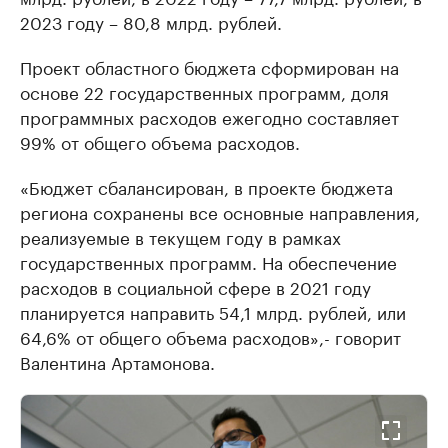
2023 году – 80,8 млрд. рублей.
Проект областного бюджета сформирован на
основе 22 государственных программ, доля
программных расходов ежегодно составляет
99% от общего объема расходов.
«Бюджет сбалансирован, в проекте бюджета
региона сохранены все основные направления,
реализуемые в текущем году в рамках
государственных программ. На обеспечение
расходов в социальной сфере в 2021 году
планируется направить 54,1 млрд. рублей, или
64,6% от общего объема расходов»,- говорит
Валентина Артамонова.