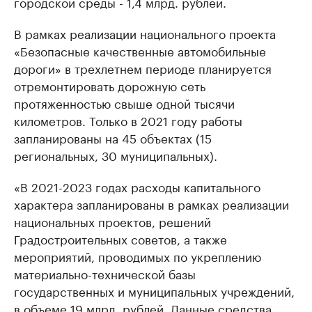
городской среды - 1,4 млрд. рублей.
В рамках реализации национального проекта
«Безопасные качественные автомобильные
дороги» в трехлетнем периоде планируется
отремонтировать дорожную сеть
протяженностью свыше одной тысячи
километров. Только в 2021 году работы
запланированы на 45 объектах (15
региональных, 30 муниципальных).
«В 2021-2023 годах расходы капитального
характера запланированы в рамках реализации
национальных проектов, решений
Градостроительных советов, а также
мероприятий, проводимых по укреплению
материально-технической базы
государственных и муниципальных учреждений,
в объеме 19 млрд. рублей. Данные средства