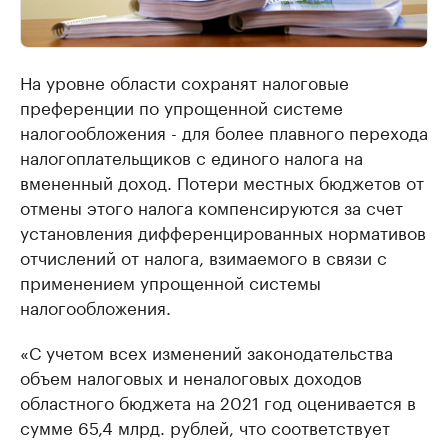
На уровне области сохранят налоговые
преференции по упрощенной системе
налогообложения - для более плавного перехода
налогоплательщиков с единого налога на
вмененный доход. Потери местных бюджетов от
отмены этого налога компенсируются за счет
установления дифференцированных нормативов
отчислений от налога, взимаемого в связи с
применением упрощенной системы
налогообложения.
«С учетом всех изменений законодательства
объем налоговых и неналоговых доходов
областного бюджета на 2021 год оценивается в
сумме 65,4 млрд. рублей, что соответствует