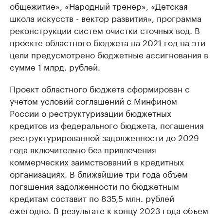
общежитие», «Народный тренер», «Детская
школа искусств - вектор развития», программа
реконструкции систем очистки сточных вод. В
проекте областного бюджета на 2021 год на эти
цели предусмотрено бюджетные ассигнования в
сумме 1 млрд. рублей.
Проект областного бюджета сформирован с
учетом условий соглашений с Минфином
России о реструктуризации бюджетных
кредитов из федерального бюджета, погашения
реструктурированной задолженности до 2029
года включительно без привлечения
коммерческих заимствований в кредитных
организациях. В ближайшие три года объем
погашения задолженности по бюджетным
кредитам составит по 835,5 млн. рублей
ежегодно. В результате к концу 2023 года объем