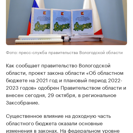
Фото: пресс-служба правительства Вологодской области
Как сообщает правительство Вологодской
области, проект закона области «Об областном
бюджете на 2021 год и плановый период 2022-
2023 годов» одобрен Правительством области и
внесен сегодня, 29 октября, в региональное
Заксобрание.
Существенное влияние на доходную часть
областного бюджета оказали основные
изменения в законах. На федеральном уровне