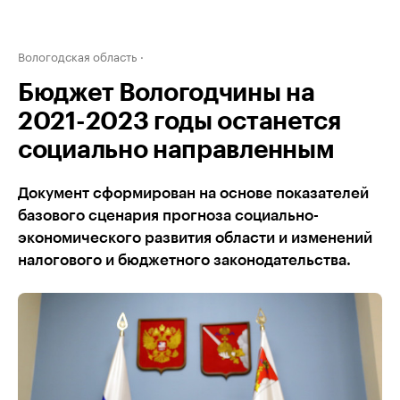
Вологодская область
Бюджет Вологодчины на
2021-2023 годы останется
социально направленным
Документ сформирован на основе показателей
базового сценария прогноза социально-
экономического развития области и изменений
налогового и бюджетного законодательства.