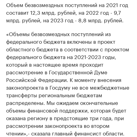
Объем безвозмездных поступлений на 2021 год
составит 12,3 млрд. рублей, на 2022 год - 9,7
млрд. рублей, на 2023 год - 8,8 млрд. рублей.
«Объемы безвозмездных поступлений из
федерального бюджета включены в проект
областного бюджета в соответствии с проектом
федерального бюджета на 2021-2023 годы,
который в настоящее время проходит
рассмотрение в Государственной Думе
Российской Федерации. К моменту внесения
законопроекта в Госдуму не все межбюджетные
трансферты региональным бюджетам
распределены. Мы ожидаем окончательные
объемы финансовой поддержки, которая будет
оказана региону в предстоящие три года, при
рассмотрении законопроекта во втором
чтении»,- сказала главный финансист области.