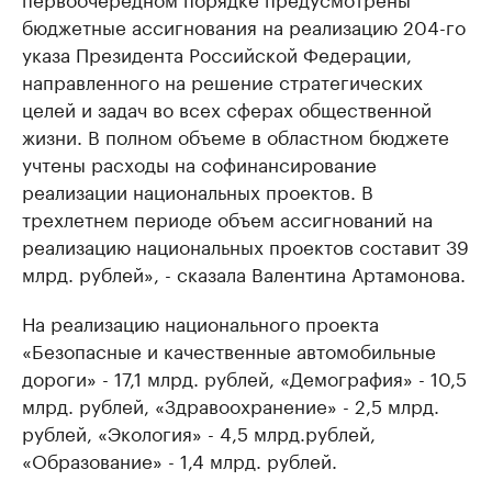
бюджетные ассигнования на реализацию 204-го
указа Президента Российской Федерации,
направленного на решение стратегических
целей и задач во всех сферах общественной
жизни. В полном объеме в областном бюджете
учтены расходы на софинансирование
реализации национальных проектов. В
трехлетнем периоде объем ассигнований на
реализацию национальных проектов составит 39
млрд. рублей», - сказала Валентина Артамонова.
На реализацию национального проекта
«Безопасные и качественные автомобильные
дороги» - 17,1 млрд. рублей, «Демография» - 10,5
млрд. рублей, «Здравоохранение» - 2,5 млрд.
рублей, «Экология» - 4,5 млрд.рублей,
«Образование» - 1,4 млрд. рублей.