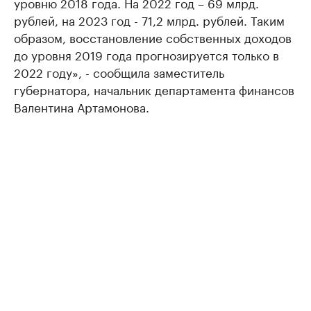
уровню 2018 года. На 2022 год – 69 млрд.
рублей, на 2023 год - 71,2 млрд. рублей. Таким
образом, восстановление собственных доходов
до уровня 2019 года прогнозируется только в
2022 году», - сообщила заместитель
губернатора, начальник департамента финансов
Валентина Артамонова.