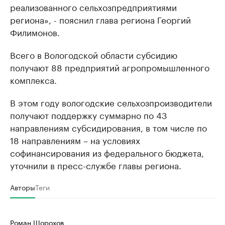
реализованного сельхозпредприятиями
региона», - пояснил глава региона Георгий
Филимонов.
Всего в Вологодской области субсидию
получают 88 предприятий агропромышленного
комплекса.
В этом году вологодские сельхозпроизводители
получают поддержку суммарно по 43
направлениям субсидирования, в том числе по
18 направлениям – на условиях
софинансирования из федерального бюджета,
уточнили в пресс-службе главы региона.
Авторы
Теги
Роман Шорохов