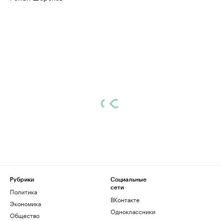
Рубрики
Социальные
сети
Политика
ВКонтакте
Экономика
Одноклассники
Общество