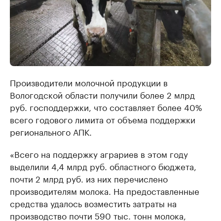
Производители молочной продукции в
Вологодской области получили более 2 млрд
руб. господдержки, что составляет более 40%
всего годового лимита от объема поддержки
регионального АПК.
«Всего на поддержку аграриев в этом году
выделили 4,4 млрд руб. областного бюджета,
почти 2 млрд руб. из них перечислено
производителям молока. На предоставленные
средства удалось возместить затраты на
производство почти 590 тыс. тонн молока,