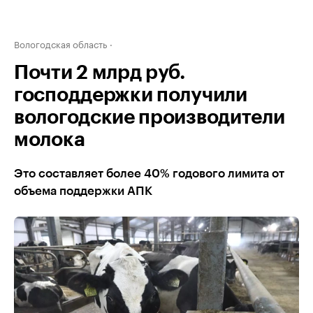
Вологодская область
Почти 2 млрд руб.
господдержки получили
вологодские производители
молока
Это составляет более 40% годового лимита от
объема поддержки АПК