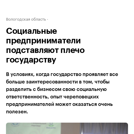
Вологодская область
Социальные
предприниматели
подставляют плечо
государству
В условиях, когда государство проявляет все
больше заинтересованности в том, чтобы
разделить с бизнесом свою социальную
ответственность, опыт череповецких
предпринимателей может оказаться очень
полезен.