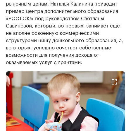
рыночным ценам. Наталья Калинина приводит
пример центра дополнительного образования
«РОСТ.ОК!» под руководством Светланы
Савиновой, который, во-первых, занимает еще
не вполне освоенную коммерческими
структурами нишу дошкольного образования, а,
во-вторых, успешно сочетает собственные
возможности для получения дохода от
оказываемых услуг с грантами.