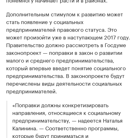
Дополнительным стимулом к развитию может
стать появление у социальных
предпринимателей правового статуса. Это
может произойти уже в наступающем 2017 году.
Правительство должно рассмотреть в Госдуме
законопроект — поправки в закон о развитии
малого и среднего предпринимательства,
который впервые введет понятие социального
предпринимательства. В законопроекте будут
перечислены виды деятельности социальных
предпринимателей.
«Поправки должны конкретизировать
направления, относящиеся к социальному
предпринимательству, — надеется Наталья
Калинина. — Соответственно программы,
которые будут приниматься и