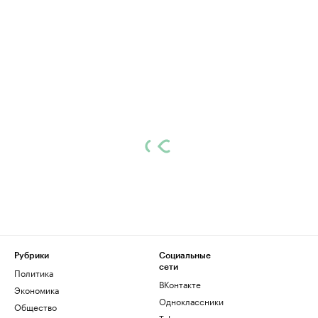
Рубрики
Социальные
сети
Политика
ВКонтакте
Экономика
Одноклассники
Общество
Telegram