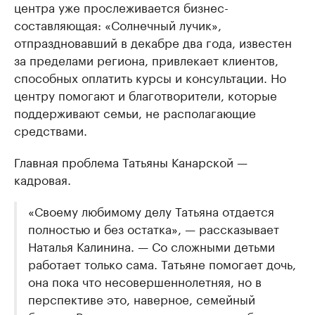
центра уже прослеживается бизнес-
составляющая: «Солнечный лучик»,
отпраздновавший в декабре два года, известен
за пределами региона, привлекает клиентов,
способных оплатить курсы и консультации. Но
центру помогают и благотворители, которые
поддерживают семьи, не располагающие
средствами.
Главная проблема Татьяны Канарской —
кадровая.
«Своему любимому делу Татьяна отдается
полностью и без остатка», — рассказывает
Наталья Калинина. — Со сложными детьми
работает только сама. Татьяне помогает дочь,
она пока что несовершеннолетняя, но в
перспективе это, наверное, семейный