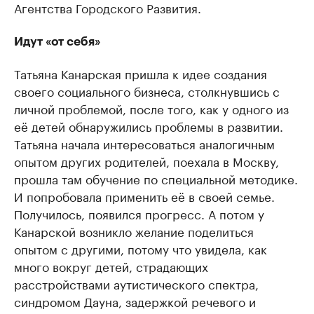
Агентства Городского Развития.
Идут «от себя»
Татьяна Канарская пришла к идее создания
своего социального бизнеса, столкнувшись с
личной проблемой, после того, как у одного из
её детей обнаружились проблемы в развитии.
Татьяна начала интересоваться аналогичным
опытом других родителей, поехала в Москву,
прошла там обучение по специальной методике.
И попробовала применить её в своей семье.
Получилось, появился прогресс. А потом у
Канарской возникло желание поделиться
опытом с другими, потому что увидела, как
много вокруг детей, страдающих
расстройствами аутистического спектра,
синдромом Дауна, задержкой речевого и