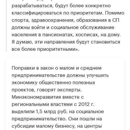
разрабатываться, будут более конкретно
классифицироваться по приоритетам. Помимо
спорта, здравоохранения, образования в СП
должны войти и социальное обслуживание
населения в пансионатах, хосписах, на дому.
Я думаю, эти направления будут становиться
все более приоритетными».
Поправки в закон о малом и среднем
предпринимательстве должны улучшить
экономику общественно полезных
проектов, говорят эксперты.
Минэкономразвития вместе с
региональными властями с 2012 г.
выделили 1,5 млрд руб. на социальное
предпринимательство. Они пошли на
субсидии малому бизнесу, на центры