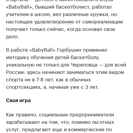
«BabyBall», бывший баскетболист, работал
учителем в школе, вел различные кружки, но
настоящее удовлетворение от самореализации
получает только сейчас, когда основал свое
дело.
В работе «BabyBall» Горбушин применил
методику обучения детей баскетболу,
уникальную не только для Череповца — для всей
России: здесь начинают заниматься этим видом
спорта не в 7-8 лет, как в обычных
спортсекциях, а, начиная уже с 3 лет.
Своя игра
Как правило, социальные предприниматели
зарабатывают на том, что, помимо льготных
услуг, предлагают еще и коммерческие по