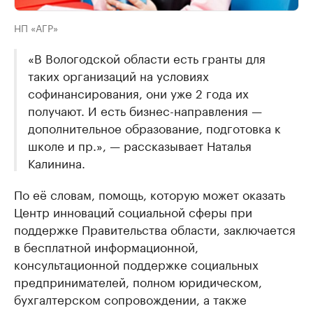
НП «АГР»
«В Вологодской области есть гранты для
таких организаций на условиях
софинансирования, они уже 2 года их
получают. И есть бизнес-направления —
дополнительное образование, подготовка к
школе и пр.», — рассказывает Наталья
Калинина.
По её словам, помощь, которую может оказать
Центр инноваций социальной сферы при
поддержке Правительства области, заключается
в бесплатной информационной,
консультационной поддержке социальных
предпринимателей, полном юридическом,
бухгалтерском сопровождении, а также