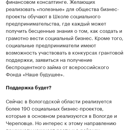
финансовом консалтинге. Желающих
реализовать «полезные» для общества бизнес-
проекты обучают в Школе социального
предпринимательства, где каждый может
получить бесценные знания о том, как создать и
грамотно вести социальный бизнес. Кроме того,
социальные предприниматели имеют
возможность участвовать в конкурсах грантовой
поддержки, заявиться на получение
беспроцентного займа от всероссийского
Фонда «Наше будущее».
Поддержка будет?
Сейчас в Вологодской области реализуется
более 190 социальных бизнес-проектов,
которые в основном реализуются в Вологде и
Череповце. Но интерес к этому направлению
понемногу начинает расти и в районах.