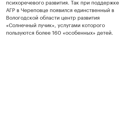
психоречевого развития. Так при поддержке
АГР в Череповце появился единственный в
Вологодской области центр развития
«Солнечный лучик», услугами которого
пользуются более 160 «особенных» детей.