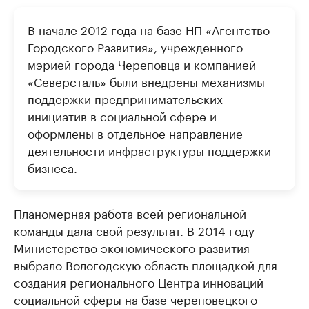
В начале 2012 года на базе НП «Агентство
Городского Развития», учрежденного
мэрией города Череповца и компанией
«Северсталь» были внедрены механизмы
поддержки предпринимательских
инициатив в социальной сфере и
оформлены в отдельное направление
деятельности инфраструктуры поддержки
бизнеса.
Планомерная работа всей региональной
команды дала свой результат. В 2014 году
Министерство экономического развития
выбрало Вологодскую область площадкой для
создания регионального Центра инноваций
социальной сферы на базе череповецкого