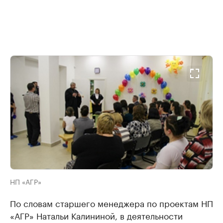
НП «АГР»
По словам старшего менеджера по проектам НП
«АГР» Натальи Калининой, в деятельности