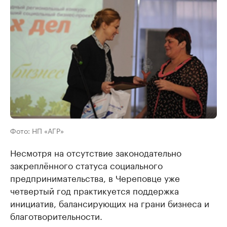
Фото: НП «АГР»
Несмотря на отсутствие законодательно
закреплённого статуса социального
предпринимательства, в Череповце уже
четвертый год практикуется поддержка
инициатив, балансирующих на грани бизнеса и
благотворительности.