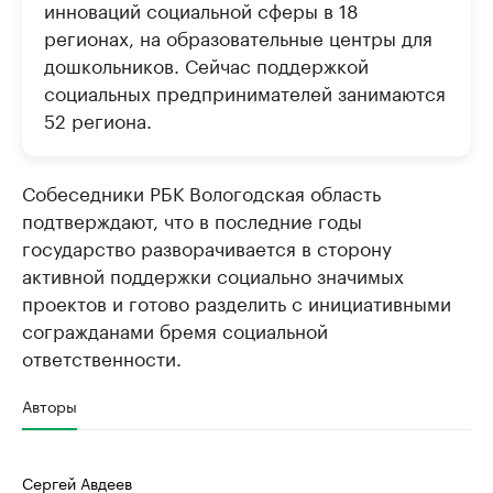
инноваций социальной сферы в 18
регионах, на образовательные центры для
дошкольников. Сейчас поддержкой
социальных предпринимателей занимаются
52 региона.
Собеседники РБК Вологодская область
подтверждают, что в последние годы
государство разворачивается в сторону
активной поддержки социально значимых
проектов и готово разделить с инициативными
согражданами бремя социальной
ответственности.
Авторы
Сергей Авдеев