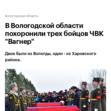
Вологодская область
В Вологодской области
похоронили трех бойцов ЧВК
"Вагнер"
Двое были из Вологды, один - из Харовского
района.