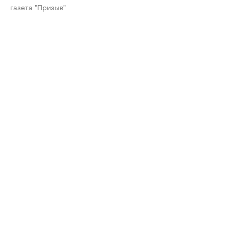
газета "Призыв"