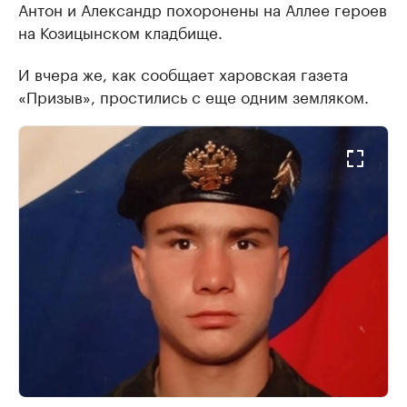
Антон и Александр похоронены на Аллее героев
на Козицынском кладбище.
И вчера же, как сообщает харовская газета
«Призыв», простились с еще одним земляком.