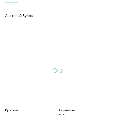
Анатолий Зубов
Рубрики
Социальные
сети