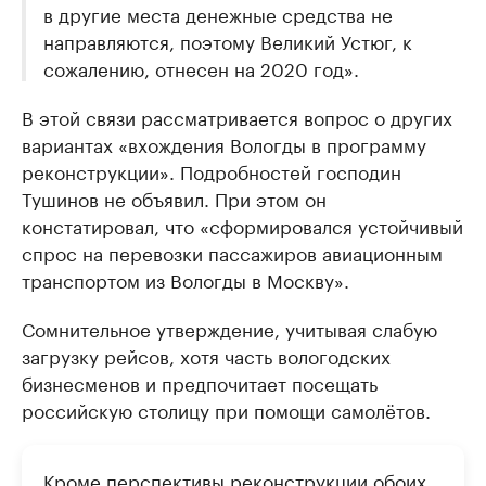
в другие места денежные средства не
направляются, поэтому Великий Устюг, к
сожалению, отнесен на 2020 год».
В этой связи рассматривается вопрос о других
вариантах «вхождения Вологды в программу
реконструкции». Подробностей господин
Тушинов не объявил. При этом он
констатировал, что «сформировался устойчивый
спрос на перевозки пассажиров авиационным
транспортом из Вологды в Москву».
Сомнительное утверждение, учитывая слабую
загрузку рейсов, хотя часть вологодских
бизнесменов и предпочитает посещать
российскую столицу при помощи самолётов.
Кроме перспективы реконструкции обоих