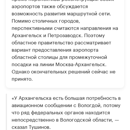
аэропортов также обсуждается
возможность развития маршрутной сети.
Помимо столичных городов,
перспективными считаются направления на
Архангельск и Петрозаводск. Поэтому
областное правительство рассматривает
вариант предоставления аэропорта
областной столицы для промежуточной
посадки на линии Москва-Архангельск.
Однако окончательных решений сейчас не
принято.
«У Архангельска есть большая потребность в
авиационном сообщении с Вологдой, потому
что ряд федеральных органов находится
непосредственно в Вологодской области, —
сказал Тушинов.