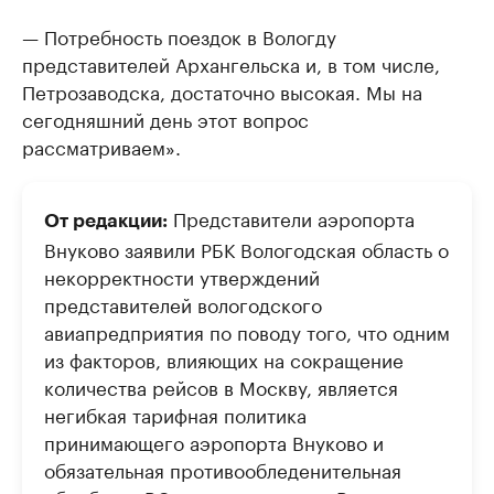
— Потребность поездок в Вологду
представителей Архангельска и, в том числе,
Петрозаводска, достаточно высокая. Мы на
сегодняшний день этот вопрос
рассматриваем».
Представители аэропорта
От редакции:
Внуково заявили РБК Вологодская область о
некорректности утверждений
представителей вологодского
авиапредприятия по поводу того, что одним
из факторов, влияющих на сокращение
количества рейсов в Москву, является
негибкая тарифная политика
принимающего аэропорта Внуково и
обязательная противообледенительная