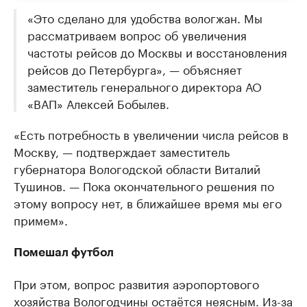
«Это сделано для удобства вологжан. Мы
рассматриваем вопрос об увеличения
частоты рейсов до Москвы и восстановления
рейсов до Петербурга», — объясняет
заместитель генерального директора АО
«ВАП» Алексей Бобылев.
«Есть потребность в увеличении числа рейсов в
Москву, — подтверждает заместитель
губернатора Вологодской области Виталий
Тушинов. — Пока окончательного решения по
этому вопросу нет, в ближайшее время мы его
примем».
Помешал футбол
При этом, вопрос развития аэропортового
хозяйства Вологодчины остаётся неясным. Из-за