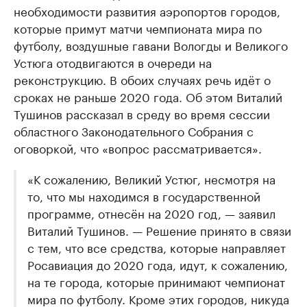
необходимости развития аэропортов городов,
которые примут матчи чемпионата мира по
футболу, воздушные гавани Вологды и Великого
Устюга отодвигаются в очереди на
реконструкцию. В обоих случаях речь идёт о
сроках не раньше 2020 года. Об этом Виталий
Тушинов рассказал в среду во время сессии
областного Законодательного Собрания с
оговоркой, что «вопрос рассматривается».
«К сожалению, Великий Устюг, несмотря на
то, что мы находимся в государственной
программе, отнесён на 2020 год, — заявил
Виталий Тушинов. — Решение принято в связи
с тем, что все средства, которые направляет
Росавиация до 2020 года, идут, к сожалению,
на те города, которые принимают чемпионат
мира по футболу. Кроме этих городов, никуда