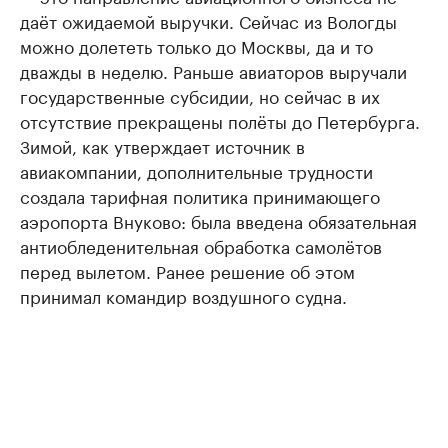
даёт ожидаемой выручки. Сейчас из Вологды
можно долететь только до Москвы, да и то
дважды в неделю. Раньше авиаторов выручали
государственные субсидии, но сейчас в их
отсутствие прекращены полёты до Петербурга.
Зимой, как утверждает источник в
авиакомпании, дополнительные трудности
создала тарифная политика принимающего
аэропорта Внуково: была введена обязательная
антиобледенительная обработка самолётов
перед вылетом. Ранее решение об этом
принимал командир воздушного судна.