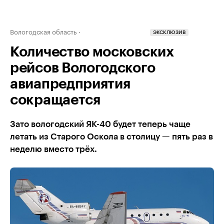
Вологодская область
ЭКСКЛЮЗИВ
Количество московских
рейсов Вологодского
авиапредприятия
сокращается
Зато вологодский ЯК-40 будет теперь чаще
летать из Старого Оскола в столицу — пять раз в
неделю вместо трёх.