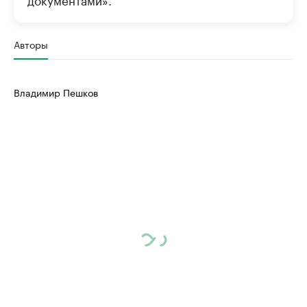
Авторы
Владимир Пешков