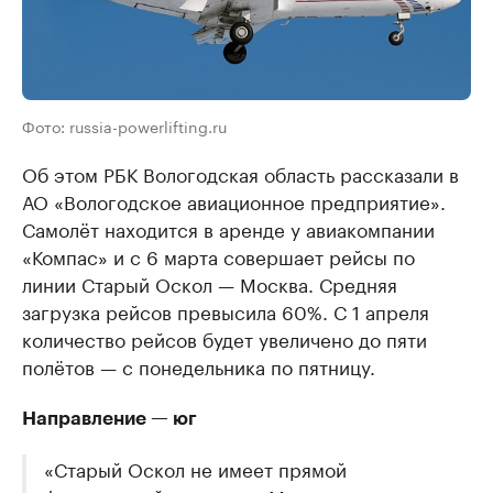
Фото: russia-powerlifting.ru
Об этом РБК Вологодская область рассказали в
АО «Вологодское авиационное предприятие».
Самолёт находится в аренде у авиакомпании
«Компас» и с 6 марта совершает рейсы по
линии Старый Оскол — Москва. Средняя
загрузка рейсов превысила 60%. С 1 апреля
количество рейсов будет увеличено до пяти
полётов — с понедельника по пятницу.
Направление — юг
«Старый Оскол не имеет прямой