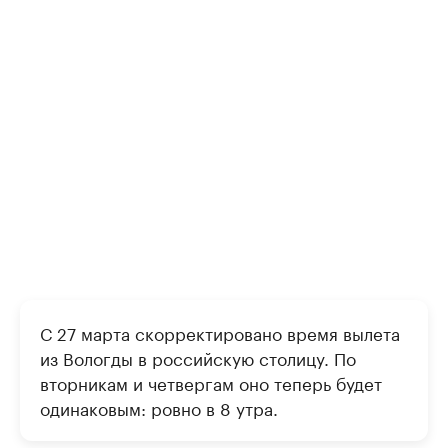
С 27 марта скорректировано время вылета
из Вологды в российскую столицу. По
вторникам и четвергам оно теперь будет
одинаковым: ровно в 8 утра.