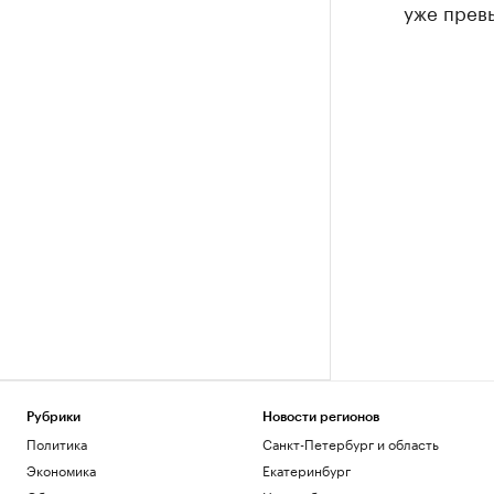
уже прев
Рубрики
Новости регионов
Политика
Санкт-Петербург и область
Экономика
Екатеринбург