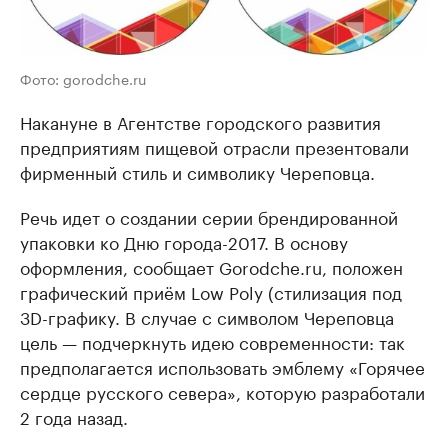
Фото: gorodche.ru
Накануне в Агентстве городского развития
предприятиям пищевой отрасли презентовали
фирменный стиль и символику Череповца.
Речь идет о создании серии брендированной
упаковки ко Дню города-2017. В основу
оформления, сообщает Gorodche.ru, положен
графический приём Low Poly (стилизация под
3D-графику. В случае с символом Череповца
цель — подчеркнуть идею современности: так
предполагается использовать эмблему «Горячее
сердце русского севера», которую разработали
2 года назад.