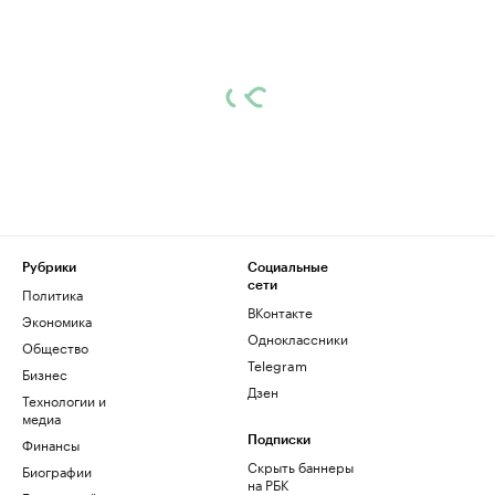
Рубрики
Социальные
сети
Политика
ВКонтакте
Экономика
Одноклассники
Общество
Telegram
Бизнес
Дзен
Технологии и
медиа
Финансы
Подписки
Скрыть баннеры
Биографии
на РБК