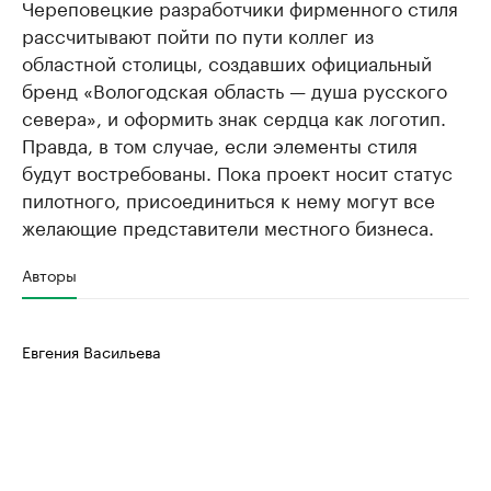
Череповецкие разработчики фирменного стиля
рассчитывают пойти по пути коллег из
областной столицы, создавших официальный
бренд «Вологодская область — душа русского
севера», и оформить знак сердца как логотип.
Правда, в том случае, если элементы стиля
будут востребованы. Пока проект носит статус
пилотного, присоединиться к нему могут все
желающие представители местного бизнеса.
Авторы
Евгения Васильева