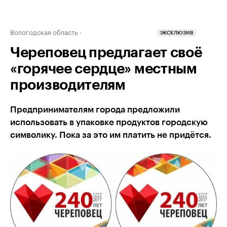
Вологодская область
ЭКСКЛЮЗИВ
Череповец предлагает своё
«горячее сердце» местным
производителям
Предпринимателям города предложили
использовать в упаковке продуктов городскую
символику. Пока за это им платить не придётся.