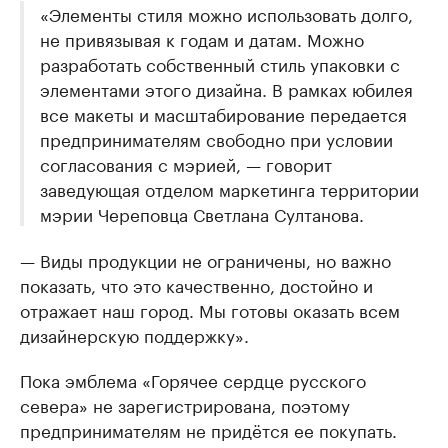
«Элементы стиля можно использовать долго,
не привязывая к годам и датам. Можно
разработать собственный стиль упаковки с
элементами этого дизайна. В рамках юбилея
все макеты и масштабирование передается
предпринимателям свободно при условии
согласования с мэрией, — говорит
заведующая отделом маркетинга территории
мэрии Череповца Светлана Султанова.
— Виды продукции не ограничены, но важно
показать, что это качественно, достойно и
отражает наш город. Мы готовы оказать всем
дизайнерскую поддержку».
Пока эмблема «Горячее сердце русского
севера» не зарегистрирована, поэтому
предпринимателям не придётся ее покупать.