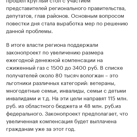
представителей регионального правительства,
депутатов, глав районов. Основным вопросом
повестки дня стала выработка мер по решению
данной проблемы.
В итоге власти региона поддержали
законопроект по увеличению размера
ежегодной денежной компенсации на
сжиженный газ с 1500 до 3400 руб. В списке
получателей около 80 тысяч вологжан – это
льготники различных категорий: ветераны,
многодетные семьи, инвалиды, семьи с детьми
инвалидами и т.д. На эти цели направят 115 млн.
руб. из областного бюджета и 48 млн. руб.из
федерального. Законопроект предполагает, что
увеличенная компенсация будет выплачена
гражданам уже за этот год.