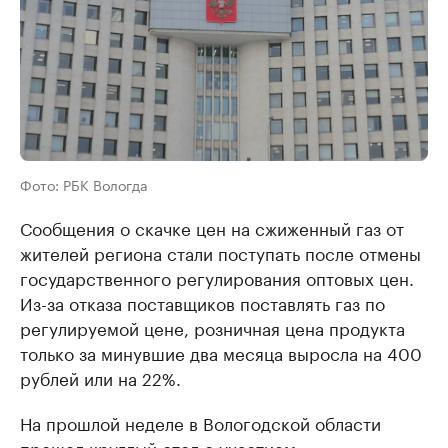
Фото: РБК Вологда
Сообщения о скачке цен на сжиженный газ от
жителей региона стали поступать после отмены
государственного регулирования оптовых цен.
Из-за отказа поставщиков поставлять газ по
регулируемой цене, розничная цена продукта
только за минувшие два месяца выросла на 400
рублей или на 22%.
На прошлой неделе в Вологодской области
прошел круглый стол с участием