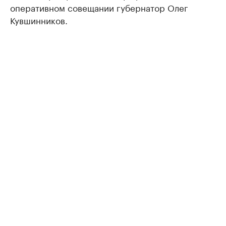
оперативном совещании губернатор Олег
Кувшинников.