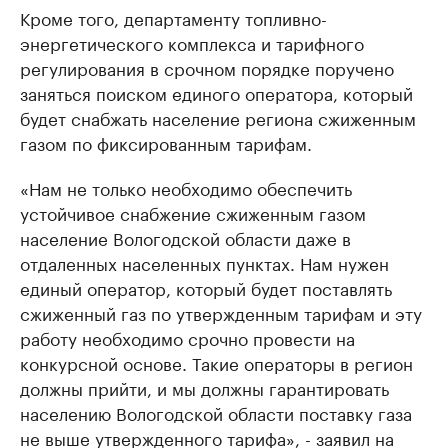
Кроме того, департаменту топливно-
энергетического комплекса и тарифного
регулирования в срочном порядке поручено
заняться поиском единого оператора, который
будет снабжать население региона сжиженным
газом по фиксированным тарифам.
«Нам не только необходимо обеспечить
устойчивое снабжение сжиженным газом
население Вологодской области даже в
отдаленных населенных пунктах. Нам нужен
единый оператор, который будет поставлять
сжиженный газ по утвержденным тарифам и эту
работу необходимо срочно провести на
конкурсной основе. Такие операторы в регион
должны прийти, и мы должны гарантировать
населению Вологодской области поставку газа
не выше утвержденного тарифа», - заявил на