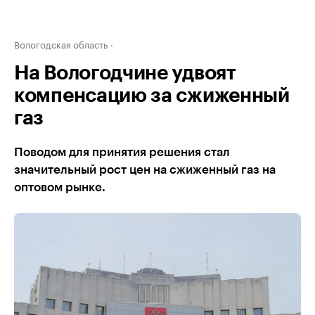
Вологодская область
На Вологодчине удвоят
компенсацию за сжиженный
газ
Поводом для принятия решения стал
значительный рост цен на сжиженный газ на
оптовом рынке.