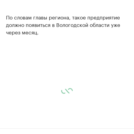
По словам главы региона, такое предприятие
должно появиться в Вологодской области уже
через месяц.