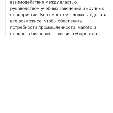
взаимодействие между властью,
руководством учебных заведений и крупных
предприятий. Все вместе мы должны сделать
все возможное, чтобы обеспечить
потребности промышленности, малого и
среднего бизнеса», — заявил губернатор.