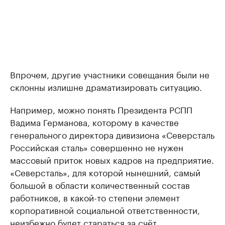
Впрочем, другие участники совещания были не
склонны излишне драматизировать ситуацию.
Например, можно понять Президента РСПП
Вадима Германова, которому в качестве
генерального директора дивизиона «Северсталь
Российская сталь» совершенно не нужен
массовый приток новых кадров на предприятие.
«Северсталь», для которой нынешний, самый
большой в области количественный состав
работников, в какой-то степени элемент
корпоративной социальной ответственности,
неизбежно будет стараться за счёт