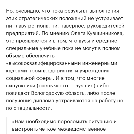
Но, очевидно, что пока результат выполнения
этих стратегических положений не устраивает
ни главу региона, ни, наверное, руководителей
предприятий. По мнению Олега Кувшинникова,
это проявляется и в том, что вузы и средние
специальные учебные пока не могут в полном
объеме обеспечить
«высококвалифицированными инженерными
кадрами промпредприятия и учреждения
социальной сферы. И в том, что многие
выпускники (очень часто — лучшие) либо
покидают Вологодскую область, либо после
получения диплома устраиваются на работу не
по специальности.
«Нам необходимо переломить ситуацию и
выстроить четкое межведомственное