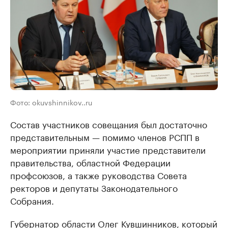
Фото: okuvshinnikov..ru
Состав участников совещания был достаточно
представительным — помимо членов РСПП в
мероприятии приняли участие представители
правительства, областной Федерации
профсоюзов, а также руководства Совета
ректоров и депутаты Законодательного
Собрания.
Губернатор области Олег Кувшинников, который