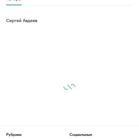
Сергей Авдеев
Рубрики
Социальные