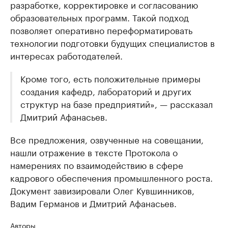
разработке, корректировке и согласованию
образовательных программ. Такой подход
позволяет оперативно переформатировать
технологии подготовки будущих специалистов в
интересах работодателей.
Кроме того, есть положительные примеры
создания кафедр, лабораторий и других
структур на базе предприятий», — рассказал
Дмитрий Афанасьев.
Все предложения, озвученные на совещании,
нашли отражение в тексте Протокола о
намерениях по взаимодействию в сфере
кадрового обеспечения промышленного роста.
Документ завизировали Олег Кувшинников,
Вадим Германов и Дмитрий Афанасьев.
Авторы