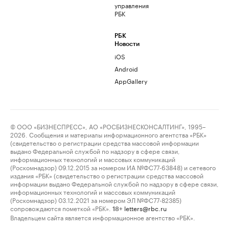
управления
РБК
РБК
Новости
iOS
Android
AppGallery
© ООО «БИЗНЕСПРЕСС», АО «РОСБИЗНЕСКОНСАЛТИНГ», 1995–
2026. Сообщения и материалы информационного агентства «РБК»
(свидетельство о регистрации средства массовой информации
выдано Федеральной службой по надзору в сфере связи,
информационных технологий и массовых коммуникаций
(Роскомнадзор) 09.12.2015 за номером ИА №ФС77-63848) и сетевого
издания «РБК» (свидетельство о регистрации средства массовой
информации выдано Федеральной службой по надзору в сфере связи,
информационных технологий и массовых коммуникаций
(Роскомнадзор) 03.12.2021 за номером ЭЛ №ФС77-82385)
сопровождаются пометкой «РБК».
letters@rbc.ru
18+
Владельцем сайта является информационное агентство «РБК».