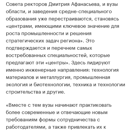
Совета ректоров Дмитрия Афанасьева, и вузы
области, и заведения средне-специального
образования уже перестраиваются, становясь
«центрами, имеющими ключевое значение для
роста промышленности и решения
стратегических задач региона». Это
подтверждается и перечнем самых
востребованных специальностей, которые
предлагают эти «центры». Здесь лидируют
именно инженерные направления: технология
материалов и металлургия, промышленная
экология и биотехнологии, техника и технологии
строительства и другие.
«Вместе с тем вузы начинают практиковать
более современные и отвечающие новым
требованиям формы сотрудничества с
работодателями, а также привлекать их к