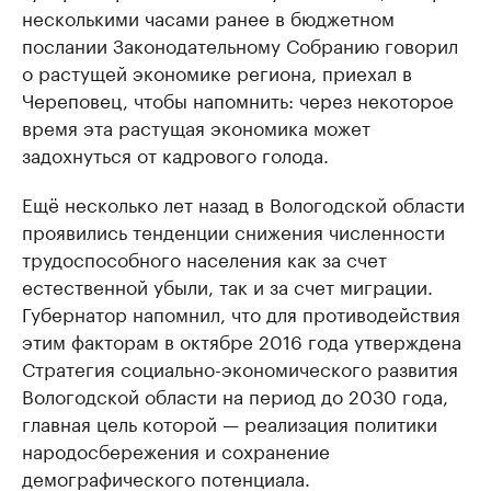
несколькими часами ранее в бюджетном
послании Законодательному Собранию говорил
о растущей экономике региона, приехал в
Череповец, чтобы напомнить: через некоторое
время эта растущая экономика может
задохнуться от кадрового голода.
Ещё несколько лет назад в Вологодской области
проявились тенденции снижения численности
трудоспособного населения как за счет
естественной убыли, так и за счет миграции.
Губернатор напомнил, что для противодействия
этим факторам в октябре 2016 года утверждена
Стратегия социально-экономического развития
Вологодской области на период до 2030 года,
главная цель которой — реализация политики
народосбережения и сохранение
демографического потенциала.