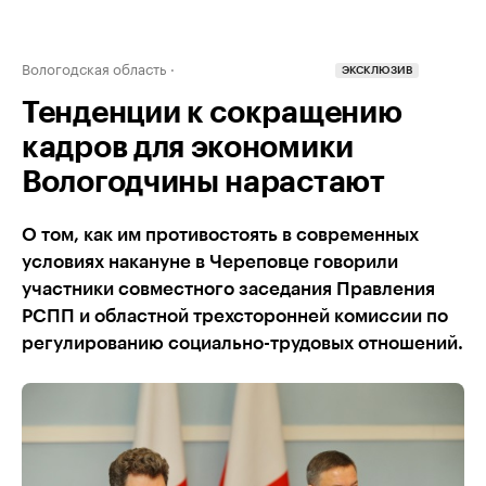
Вологодская область
ЭКСКЛЮЗИВ
Тенденции к сокращению
кадров для экономики
Вологодчины нарастают
О том, как им противостоять в современных
условиях накануне в Череповце говорили
участники совместного заседания Правления
РСПП и областной трехсторонней комиссии по
регулированию социально-трудовых отношений.