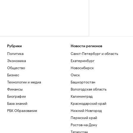
Рубрики
Новости регионов
Политика
Санкт-Петербург и область
Экономика
Екатеринбург
Общество
Новосибирск
Бизнес
Омск
Технологии и медиа
Башкортостан
Финансы
Вологодская область
Биографии
Калининград
База знаний
Краснодарский край
РБК Образование
Нижний Новгород
Пермский край
Ростов-на-Дону
Татарстан