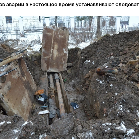
ов аварии в настоящее время устанавливают следова