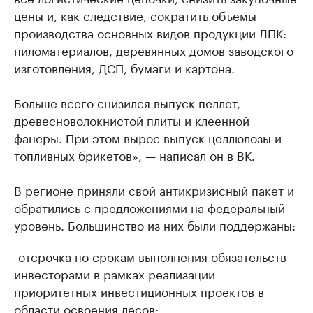
цены и, как следствие, сократить объемы
производства основных видов продукции ЛПК:
пиломатериалов, деревянных домов заводского
изготовления, ДСП, бумаги и картона.
Больше всего снизился выпуск пеллет,
древесноволокнистой плиты и клеенной
фанеры. При этом вырос выпуск целлюлозы и
топливных брикетов», — написал он в ВК.
В регионе приняли свой антикризисный пакет и
обратились с предложениями на федеральный
уровень. Большинство из них были поддержаны:
-отсрочка по срокам выполнения обязательств
инвесторами в рамках реализации
приоритетных инвестиционных проектов в
области освоения лесов;