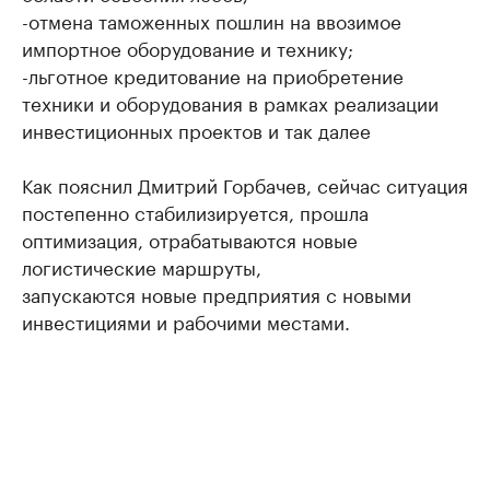
-отмена таможенных пошлин на ввозимое
импортное оборудование и технику;
-льготное кредитование на приобретение
техники и оборудования в рамках реализации
инвестиционных проектов и так далее
Как пояснил Дмитрий Горбачев, сейчас ситуация
постепенно стабилизируется, прошла
оптимизация, отрабатываются новые
логистические маршруты,
запускаются новые предприятия с новыми
инвестициями и рабочими местами.