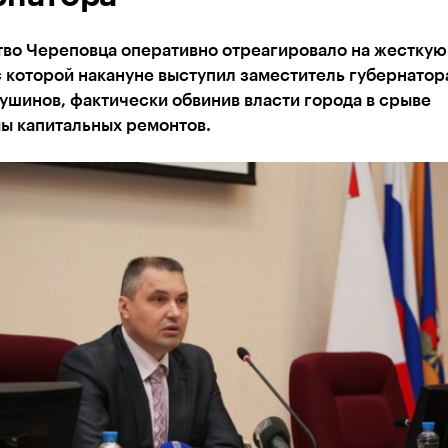
тво Череповца оперативно отреагировало на жесткую
с которой накануне выступил заместитель губернатор
ушинов, фактически обвинив власти города в срыве
ы капитальных ремонтов.