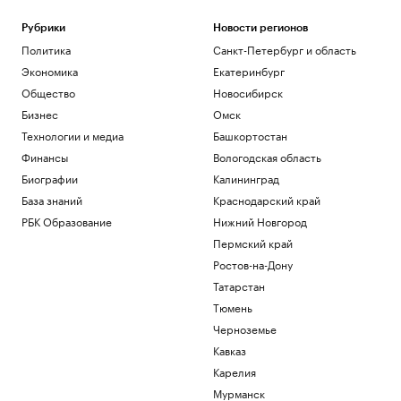
Рубрики
Новости регионов
Политика
Санкт-Петербург и область
Экономика
Екатеринбург
Общество
Новосибирск
Бизнес
Омск
Технологии и медиа
Башкортостан
Финансы
Вологодская область
Биографии
Калининград
База знаний
Краснодарский край
РБК Образование
Нижний Новгород
Пермский край
Ростов-на-Дону
Татарстан
Тюмень
Черноземье
Кавказ
Карелия
Мурманск