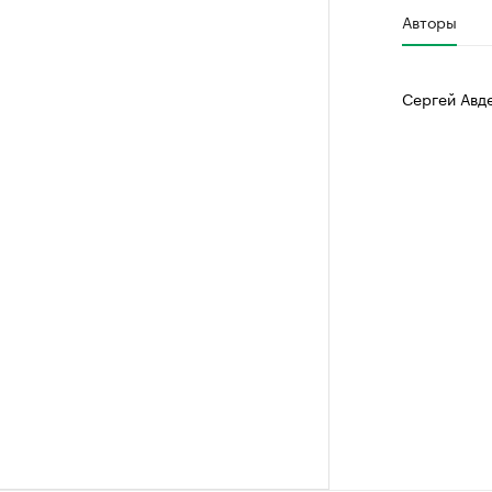
Авторы
Сергей Авд