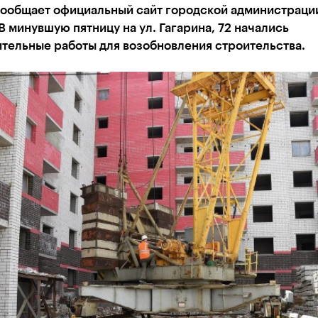
сообщает официальный сайт городской администраци
В минувшую пятницу на ул. Гагарина, 72 начались
тельные работы для возобновления строительства.