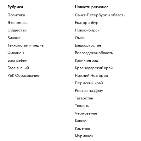
Рубрики
Новости регионов
Политика
Санкт-Петербург и область
Экономика
Екатеринбург
Общество
Новосибирск
Бизнес
Омск
Технологии и медиа
Башкортостан
Финансы
Вологодская область
Биографии
Калининград
База знаний
Краснодарский край
РБК Образование
Нижний Новгород
Пермский край
Ростов-на-Дону
Татарстан
Тюмень
Черноземье
Кавказ
Карелия
Мурманск