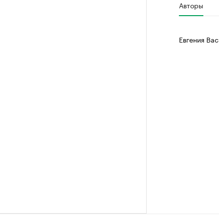
Авторы
Евгения Вас