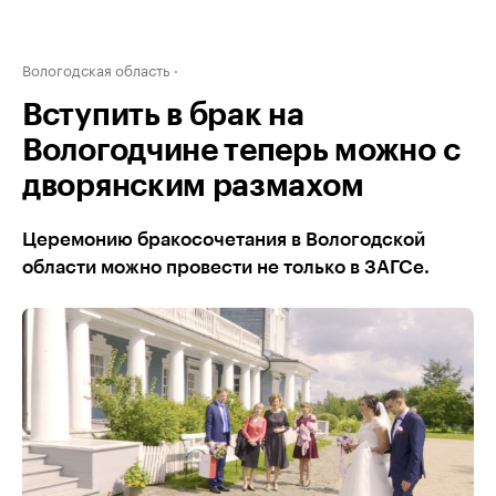
Вологодская область
Вступить в брак на
Вологодчине теперь можно с
дворянским размахом
Церемонию бракосочетания в Вологодской
области можно провести не только в ЗАГСе.