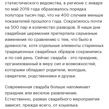
статистического ведомства, в регионе с января
по май 2019 года образовалось порядка
полутора тысяч пар, что на 400 случаев меньше
показателей прошлого года. Сократилось почти
на 500 пар и количество разводов. В наши дни
свадебная церемония претерпела серьезные
изменения по сравнению с тем, что было в
древности, хотя отдельные элементы старинных
традиционных свадебных обрядов сохранились
и по сей день. Сейчас свадьба - это праздник,
организованный в меру сил и возможностей,
которыми обладают родители, молодые,
свидетели, родственники и друзья.
Современная свадьба больше напоминает
праздник или веселое развлечение.
Естественно, размах свадебного мероприятия
зависит, прежде всего, от кошелька