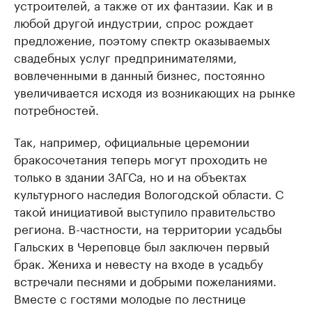
устроителей, а также от их фантазии. Как и в
любой другой индустрии, спрос рождает
предложение, поэтому спектр оказываемых
свадебных услуг предпринимателями,
вовлеченными в данный бизнес, постоянно
увеличивается исходя из возникающих на рынке
потребностей.
Так, например, официальные церемонии
бракосочетания теперь могут проходить не
только в здании ЗАГСа, но и на объектах
культурного наследия Вологодской области. С
такой инициативой выступило правительство
региона. В-частности, на территории усадьбы
Гальских в Череповце был заключен первый
брак. Жениха и невесту на входе в усадьбу
встречали песнями и добрыми пожеланиями.
Вместе с гостями молодые по лестнице