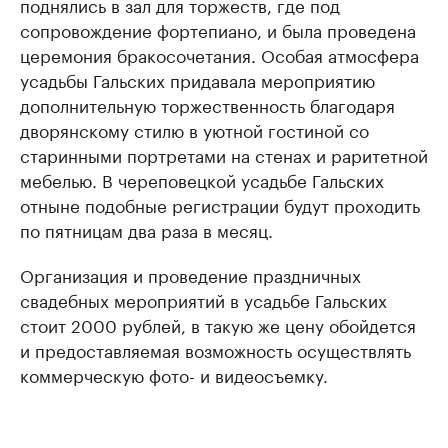
поднялись в зал для торжеств, где под
сопровождение фортепиано, и была проведена
церемония бракосочетания. Особая атмосфера
усадьбы Гальских придавала мероприятию
дополнительную торжественность благодаря
дворянскому стилю в уютной гостиной со
старинными портретами на стенах и раритетной
мебелью. В череповецкой усадьбе Гальских
отныне подобные регистрации будут проходить
по пятницам два раза в месяц.
Организация и проведение праздничных
свадебных мероприятий в усадьбе Гальских
стоит 2000 рублей, в такую же цену обойдется
и предоставляемая возможность осуществлять
коммерческую фото- и видеосъемку.