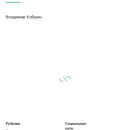
Владимир Кобрин
Рубрики
Социальные
сети