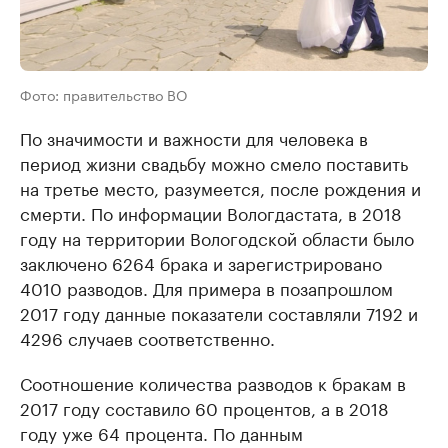
Фото: правительство ВО
По значимости и важности для человека в
период жизни свадьбу можно смело поставить
на третье место, разумеется, после рождения и
смерти. По информации Вологдастата, в 2018
году на территории Вологодской области было
заключено 6264 брака и зарегистрировано
4010 разводов. Для примера в позапрошлом
2017 году данные показатели составляли 7192 и
4296 случаев соответственно.
Соотношение количества разводов к бракам в
2017 году составило 60 процентов, а в 2018
году уже 64 процента. По данным