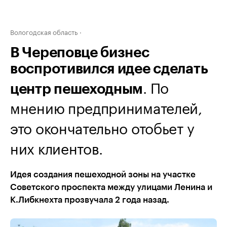
Вологодская область
В Череповце бизнес
воспротивился идее сделать
. По
центр пешеходным
мнению предпринимателей,
это окончательно отобьет у
них клиентов.
Идея создания пешеходной зоны на участке
Советского проспекта между улицами Ленина и
К.Либкнехта прозвучала 2 года назад.