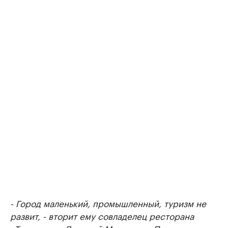
- Город маленький, промышленный, туризм не
развит, - вторит ему совладелец ресторана