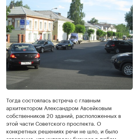
Тогда состоялась встреча с главным
архитектором Александром Авсейковым
собственников 20 зданий, расположенных в
этой части Советского проспекта. О
конкретных решениях речи не шло, и было
заверение, что интересы бизнеса в любом