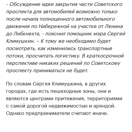
- Обсуждение идеи закрытия части Советского
проспекта для автомобилей возможно только
после начала полноценного автомобильного
движения по Набережной на участке от Ленина
до Либкнехта, - пояснил помощник мэра Сергей
Климушкин. – К тому же необходимо будет
посмотреть, как изменились транспортные
потоки, просчитать логистику. В краткосрочной
перспективе никаких решений по Советскому
проспекту приниматься не будет.
По словам Сергея Климушкина, в других
городах, где есть пешеходные зоны, они и
являются центрами притяжения, территориями
с самой дорогой недвижимостью и арендой.
Однако предприниматели считают иначе.