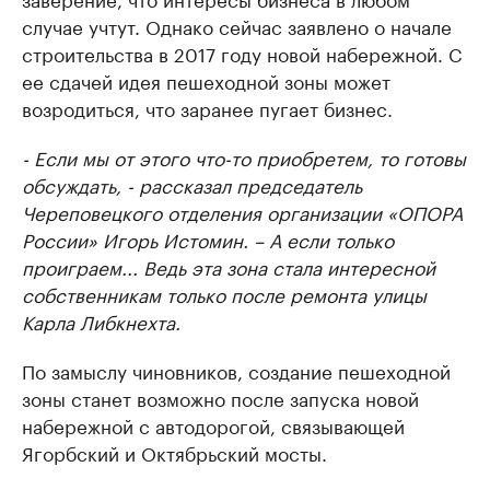
случае учтут. Однако сейчас заявлено о начале
строительства в 2017 году новой набережной. С
ее сдачей идея пешеходной зоны может
возродиться, что заранее пугает бизнес.
- Если мы от этого что-то приобретем, то готовы
обсуждать, - рассказал председатель
Череповецкого отделения организации «ОПОРА
России» Игорь Истомин. – А если только
проиграем... Ведь эта зона стала интересной
собственникам только после ремонта улицы
Карла Либкнехта.
По замыслу чиновников, создание пешеходной
зоны станет возможно после запуска новой
набережной с автодорогой, связывающей
Ягорбский и Октябрьский мосты.