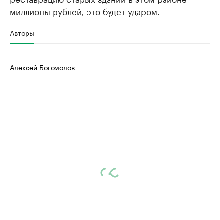
миллионы рублей, это будет ударом.
Авторы
Алексей Богомолов