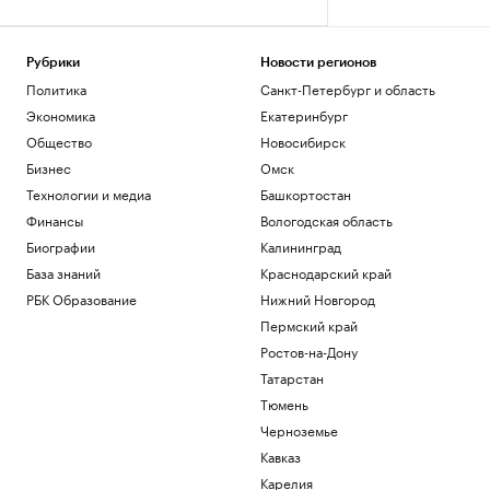
Рубрики
Новости регионов
Политика
Санкт-Петербург и область
Экономика
Екатеринбург
Общество
Новосибирск
Бизнес
Омск
Технологии и медиа
Башкортостан
Финансы
Вологодская область
Биографии
Калининград
База знаний
Краснодарский край
РБК Образование
Нижний Новгород
Пермский край
Ростов-на-Дону
Татарстан
Тюмень
Черноземье
Кавказ
Карелия