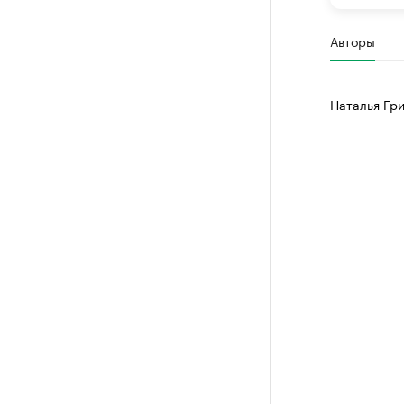
Авторы
Наталья Гр