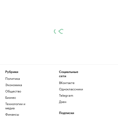
Рубрики
Социальные
сети
Политика
ВКонтакте
Экономика
Одноклассники
Общество
Telegram
Бизнес
Дзен
Технологии и
медиа
Финансы
Подписки