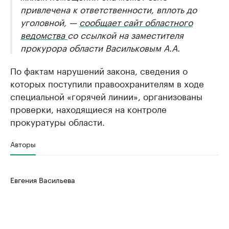
привлечена к ответственности, вплоть до
уголовной, —
сообщает сайт областного
ведомства
со ссылкой на заместителя
прокурора области Васильковым А.А.
По фактам нарушений закона, сведения о
которых поступили правоохранителям в ходе
специальной «горячей линии», организованы
проверки, находящиеся на контроле
прокуратуры области.
Авторы
Евгения Васильева