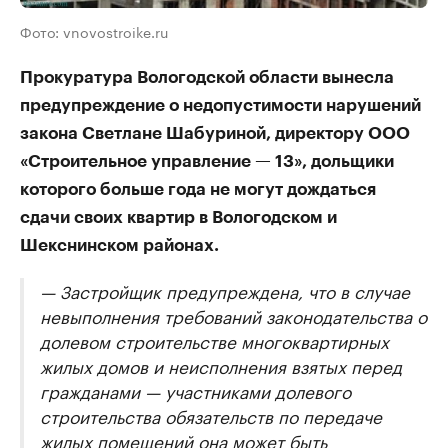
Фото: vnovostroike.ru
Прокуратура Вологодской области вынесла
предупреждение о недопустимости нарушений
закона Светлане Шабуриной, директору ООО
«Строительное управление — 13», дольщики
которого больше года не могут дождаться
сдачи своих квартир в Вологодском и
Шекснинском районах.
— Застройщик предупреждена, что в случае
невыполнения требований законодательства о
долевом строительстве многоквартирных
жилых домов и неисполнения взятых перед
гражданами — участниками долевого
строительства обязательств по передаче
жилых помещений она может быть