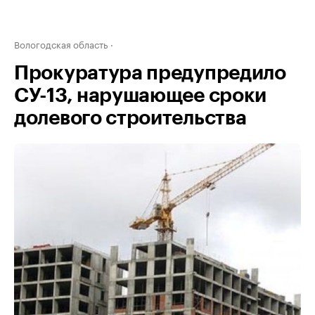
Вологодская область
Прокуратура предупредило
СУ-13, нарушающее сроки
долевого строительства