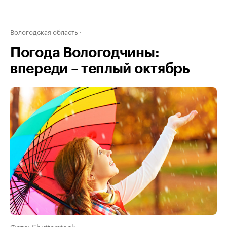
Вологодская область
Погода Вологодчины:
впереди – теплый октябрь
Фото: Shutterstock