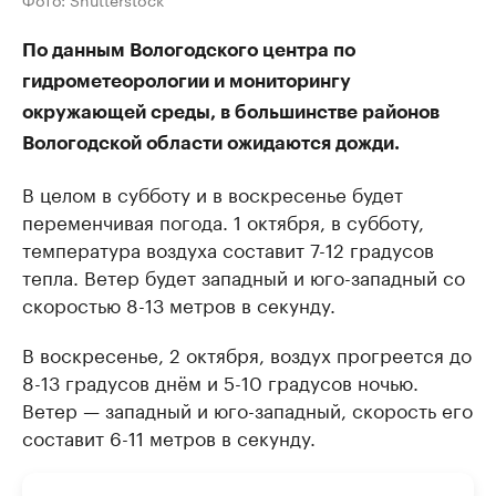
По данным Вологодского центра по
гидрометеорологии и мониторингу
окружающей среды, в большинстве районов
Вологодской области ожидаются дожди.
В целом в субботу и в воскресенье будет
переменчивая погода. 1 октября, в субботу,
температура воздуха составит 7-12 градусов
тепла. Ветер будет западный и юго-западный со
скоростью 8-13 метров в секунду.
В воскресенье, 2 октября, воздух прогреется до
8-13 градусов днём и 5-10 градусов ночью.
Ветер — западный и юго-западный, скорость его
составит 6-11 метров в секунду.