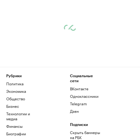
Рубрики
Социальные
сети
Политика
ВКонтакте
Экономика
Одноклассники
Общество
Telegram
Бизнес
Дзен
Технологии и
медиа
Финансы
Подписки
Скрыть баннеры
Биографии
на РБК