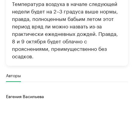
Температура воздуха в начале следующей
недели будет на 2–3 градуса выше нормы,
правда, полноценным бабьим летом этот
период вряд ли можно назвать из-за
практически ежедневных дождей. Правда,
8 и 9 октября будет облачно с
прояснениями, преимущественно без
осадков.
Авторы
Евгения Васильева