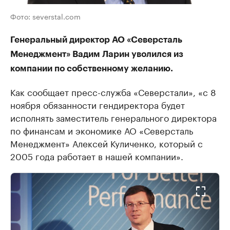
Фото: severstal.com
Генеральный директор АО «Северсталь
Менеджмент» Вадим Ларин уволился из
компании по собственному желанию.
Как сообщает пресс-служба «Северстали», «с 8
ноября обязанности гендиректора будет
исполнять заместитель генерального директора
по финансам и экономике АО «Северсталь
Менеджмент» Алексей Куличенко, который с
2005 года работает в нашей компании».