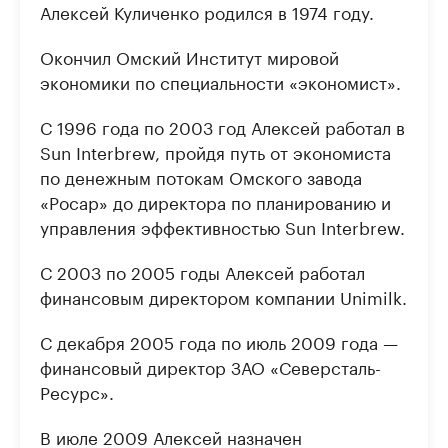
Алексей Куличенко родился в 1974 году.
Окончил Омский Институт мировой
экономики по специальности «экономист».
С 1996 года по 2003 год Алексей работал в
Sun Interbrew, пройдя путь от экономиста
по денежным потокам Омского завода
«Росар» до директора по планированию и
управления эффективностью Sun Interbrew.
С 2003 по 2005 годы Алексей работал
финансовым директором компании Unimilk.
С декабря 2005 года по июль 2009 года —
финансовый директор ЗАО «Северсталь-
Ресурс».
В июле 2009 Алексей назначен