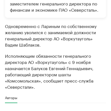
заместителем генерального директора по
финансам и экономике ПАО «Северсталь».
Одновременно с Лариным по собственному
желанию уволился с занимаемой должности
генеральный директор АО «Воркутауголь»
Вадим Шаблаков.
Исполняющим обязанности генерального
директора АО «Воркутауголь» с 9 ноября
назначается Балуков Евгений Геннадьевич,
работающий директором шахты
«Комсомольская», сообщает пресс-служба
«Северстали».
Авторы