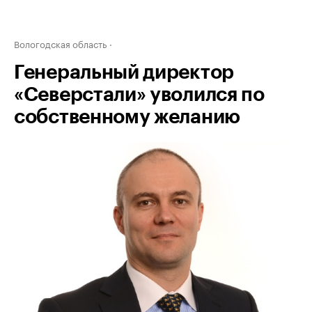
Вологодская область
Генеральный директор
«Северстали» уволился по
собственному желанию