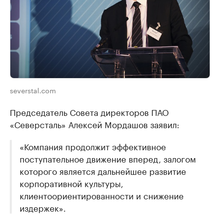
severstal.com
Председатель Совета директоров ПАО
«Северсталь» Алексей Мордашов заявил:
«Компания продолжит эффективное
поступательное движение вперед, залогом
которого является дальнейшее развитие
корпоративной культуры,
клиентоориентированности и снижение
издержек».