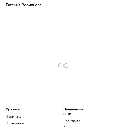
Евгения Васильева
Рубрики
Социальные
сети
Политика
ВКонтакте
Экономика