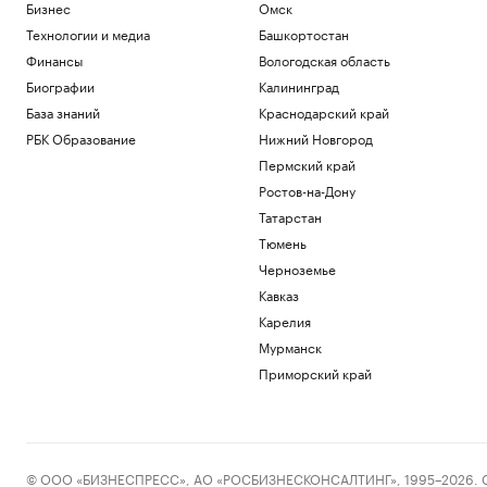
Бизнес
Омск
Технологии и медиа
Башкортостан
Финансы
Вологодская область
Биографии
Калининград
База знаний
Краснодарский край
РБК Образование
Нижний Новгород
Пермский край
Ростов-на-Дону
Татарстан
Тюмень
Черноземье
Кавказ
Карелия
Мурманск
Приморский край
© ООО «БИЗНЕСПРЕСС», АО «РОСБИЗНЕСКОНСАЛТИНГ», 1995–2026. Сообщ