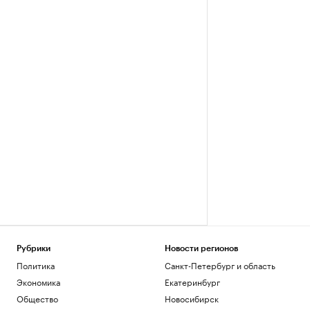
Рубрики
Новости регионов
Политика
Санкт-Петербург и область
Экономика
Екатеринбург
Общество
Новосибирск