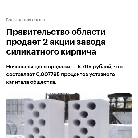
Вологодская область
Правительство области
продает 2 акции завода
силикатного кирпича
Начальная цена продажи — 5 705 рублей, что
составляет 0,007795 процентов уставного
капитала общества.