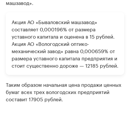
машзавод».
Акция АО «Бываловский машзавод»
составляет 0,000196% от размера
уставного капитала и оценена в 15 рублей.
Акция АО «Вологодский оптико-
механический завод» равна 0,000659% от
размера уставного капитала предприятия и
стоит существенно дороже — 12185 рублей.
Таким образом начальная цена продажи ценных
бумаг всех трех вологодских предприятий
составит 17905 рублей.