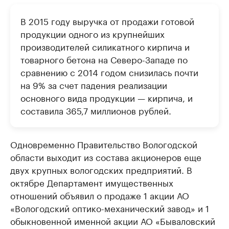
В 2015 году выручка от продажи готовой
продукции одного из крупнейших
производителей силикатного кирпича и
товарного бетона на Северо-Западе по
сравнению с 2014 годом снизилась почти
на 9% за счет падения реализации
основного вида продукции — кирпича, и
составила 365,7 миллионов рублей.
Одновременно Правительство Вологодской
области выходит из состава акционеров еще
двух крупных вологодских предприятий. В
октябре Департамент имущественных
отношений объявил о продаже 1 акции АО
«Вологодский оптико-механический завод» и 1
обыкновенной именной акции АО «Бываловский