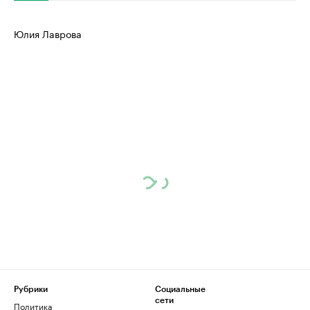
Юлия Лаврова
Рубрики
Социальные
сети
Политика