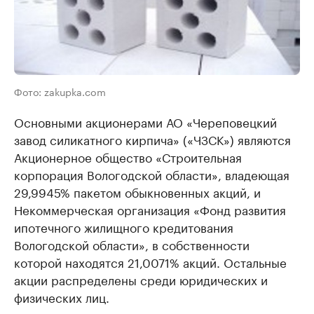
Фото: zakupka.com
Основными акционерами АО «Череповецкий
завод силикатного кирпича» («ЧЗСК») являются
Акционерное общество «Строительная
корпорация Вологодской области», владеющая
29,9945% пакетом обыкновенных акций, и
Некоммерческая организация «Фонд развития
ипотечного жилищного кредитования
Вологодской области», в собственности
которой находятся 21,0071% акций. Остальные
акции распределены среди юридических и
физических лиц.