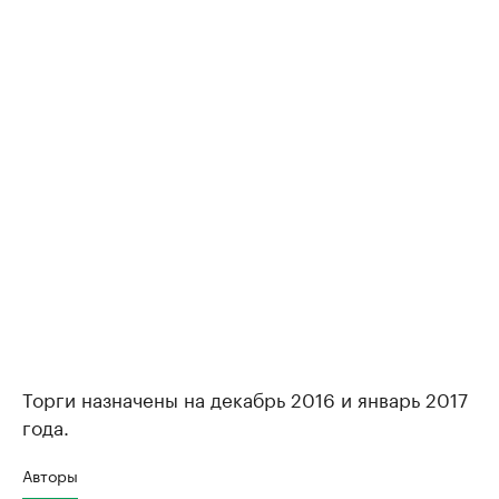
Торги назначены на декабрь 2016 и январь 2017
года.
Авторы