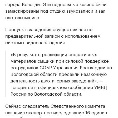
города Вологды. Эти подпольные казино были
замаскированы под студию звукозаписи и зал
настольных игр.
Пропуск в заведения осуществлялся по
предварительной записи с использованием
системы видеонаблюдения.
«В результате реализации оперативных
материалов сыщики при силовой поддержке
сотрудников СОБР Управления Росгвардии по
Вологодской области пресекли незаконную
деятельность двух игорных заведений», —
говорится в официальном сообщении УМВД
России по Вологодской области.
Сейчас следователь Следственного комитета
назначил экспертное исследование 16 единиц