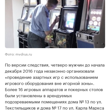
Фото: mvdrus.ru
По версии следствия, четверо мужчин до начала
декабря 2016 года незаконно организовали
«проведение азартных игр с использованием
игрового оборудования вне игорной зоны».
Более 16 игровых аппаратов и покерных столов
были установлены в арендуемых
подозреваемыми помещениях дома № 13 по ул.
Текстильщиков и дома № 17 по ул. Карла Маркса