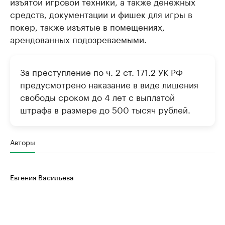
изъятой игровой техники, а также денежных
средств, документации и фишек для игры в
покер, также изъятые в помещениях,
арендованных подозреваемыми.
За преступление по ч. 2 ст. 171.2 УК РФ
предусмотрено наказание в виде лишения
свободы сроком до 4 лет с выплатой
штрафа в размере до 500 тысяч рублей.
Авторы
Евгения Васильева