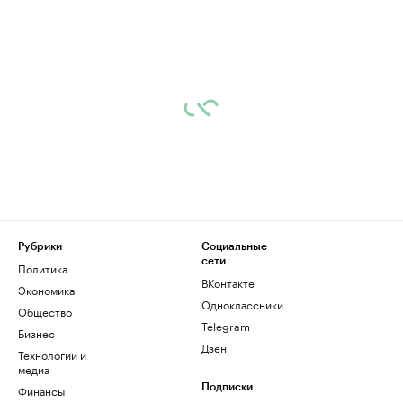
Рубрики
Социальные
сети
Политика
ВКонтакте
Экономика
Одноклассники
Общество
Telegram
Бизнес
Дзен
Технологии и
медиа
Финансы
Подписки