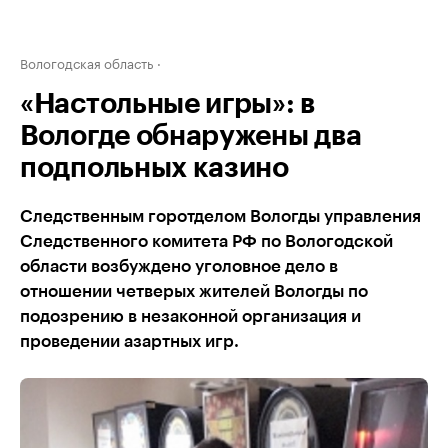
Вологодская область
«Настольные игры»: в
Вологде обнаружены два
подпольных казино
Следственным горотделом Вологды управления
Следственного комитета РФ по Вологодской
области возбуждено уголовное дело в
отношении четверых жителей Вологды по
подозрению в незаконной организация и
проведении азартных игр.