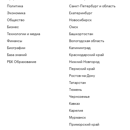
Политика
Санкт-Петербург и область
Экономика
Екатеринбург
Общество
Новосибирск
Бизнес
Омск
Технологии и медиа
Башкортостан
Финансы
Вологодская область
Биографии
Калининград
База знаний
Краснодарский край
РБК Образование
Нижний Новгород
Пермский край
Ростов-на-Дону
Татарстан
Тюмень
Черноземье
Кавказ
Карелия
Мурманск
Приморский край