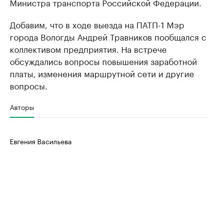
Министра транспорта Российской Федерации.
Добавим, что в ходе выезда на ПАТП-1 Мэр
города Вологды Андрей Травников пообщался с
коллективом предприятия. На встрече
обсуждались вопросы повышения заработной
платы, изменения маршрутной сети и другие
вопросы.
Авторы
Евгения Васильева