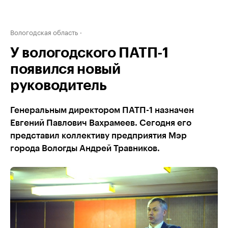
Вологодская область
У вологодского ПАТП-1
появился новый
руководитель
Генеральным директором ПАТП-1 назначен
Евгений Павлович Вахрамеев. Сегодня его
представил коллективу предприятия Мэр
города Вологды Андрей Травников.