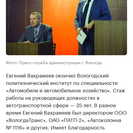
Фото: Пресс-служба администрации г. Вологда
Евгений Вахрамеев окончил Вологодский
политехнический институт по специальности
«Автомобили и автомобильное хозяйство». Стаж
работы на руководящих должностях в
автотранспортной сфере — 35 лет. В разное
время Евгений Вахрамеев был директором ООО
«ВологдаТранс», ОАО «ПАТП-2», «Автоколонна
№ 1116» и других. Имеет Благодарность