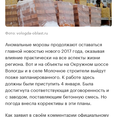
Фото: vologda-oblast.ru
Аномальные морозы продолжают оставаться
главной новостью нового 2017 года, оказывая
влияние практически на все аспекты жизни
региона. Вот и на объекты на Окружном шоссе
Вологды и в селе Молочное строители выйдут
позже запланированного. К работе здесь
должны были приступить 4 января. Была
достигнута соответствующая договоренность и
с заводом, поставляющим бетонную смесь. Но
погода внесла коррективы в эти планы.
Как заявил в своём комментарии официальному