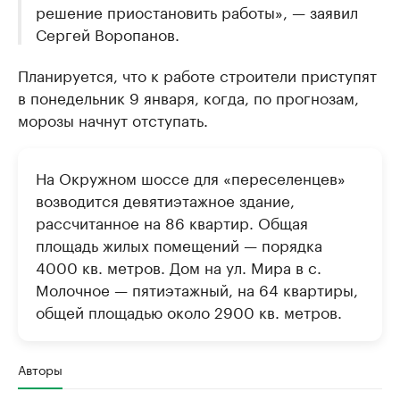
решение приостановить работы», — заявил
Сергей Воропанов.
Планируется, что к работе строители приступят
в понедельник 9 января, когда, по прогнозам,
морозы начнут отступать.
На Окружном шоссе для «переселенцев»
возводится девятиэтажное здание,
рассчитанное на 86 квартир. Общая
площадь жилых помещений — порядка
4000 кв. метров. Дом на ул. Мира в с.
Молочное — пятиэтажный, на 64 квартиры,
общей площадью около 2900 кв. метров.
Авторы