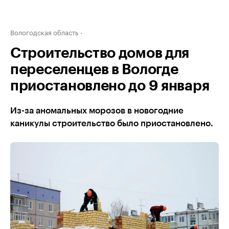
Вологодская область
Строительство домов для
переселенцев в Вологде
приостановлено до 9 января
Из-за аномальных морозов в новогодние
каникулы строительство было приостановлено.