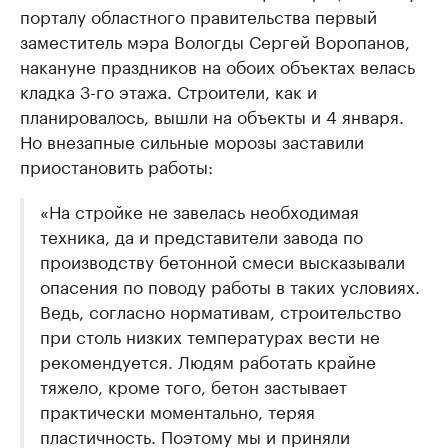
порталу областного правительства первый
заместитель мэра Вологды Сергей Воропанов,
накануне праздников на обоих объектах велась
кладка 3-го этажа. Строители, как и
планировалось, вышли на объекты и 4 января.
Но внезапные сильные морозы заставили
приостановить работы:
«На стройке не завелась необходимая
техника, да и представители завода по
производству бетонной смеси высказывали
опасения по поводу работы в таких условиях.
Ведь, согласно нормативам, строительство
при столь низких температурах вести не
рекомендуется. Людям работать крайне
тяжело, кроме того, бетон застывает
практически моментально, теряя
пластичность. Поэтому мы и приняли