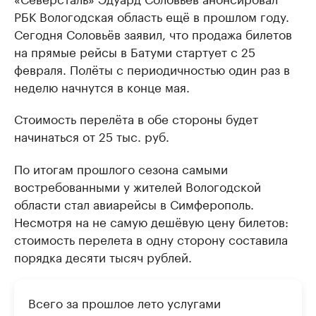
РБК Вологодская область ещё в прошлом году.
Сегодня Соловьёв заявил, что продажа билетов
на прямые рейсы в Батуми стартует с 25
февраля. Полёты с периодичностью один раз в
неделю начнутся в конце мая.
Стоимость перелёта в обе стороны будет
начинаться от 25 тыс. руб.
По итогам прошлого сезона самыми
востребованными у жителей Вологодской
области стал авиарейсы в Симферополь.
Несмотря на не самую дешёвую цену билетов:
стоимость перелета в одну сторону составила
порядка десяти тысяч рублей.
Всего за прошлое лето услугами