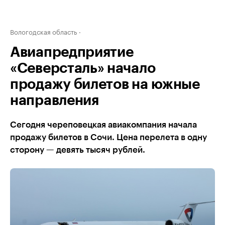
Вологодская область
Авиапредприятие
«Северсталь» начало
продажу билетов на южные
направления
Сегодня череповецкая авиакомпания начала
продажу билетов в Сочи. Цена перелета в одну
сторону — девять тысяч рублей.