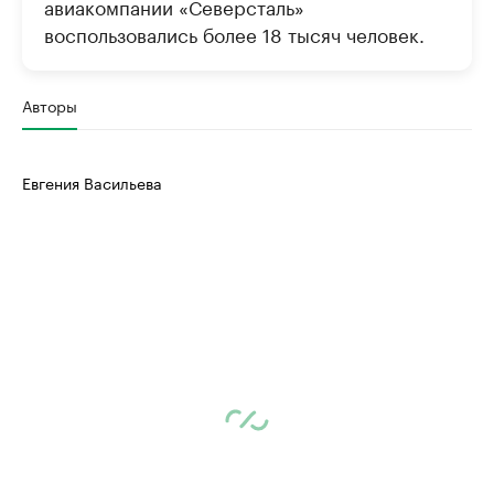
авиакомпании «Северсталь»
воспользовались более 18 тысяч человек.
Авторы
Евгения Васильева