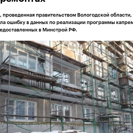
, проведенная правительством Вологодской области,
ла ошибку в данных по реализации программы капре
редоставленных в Минстрой РФ.