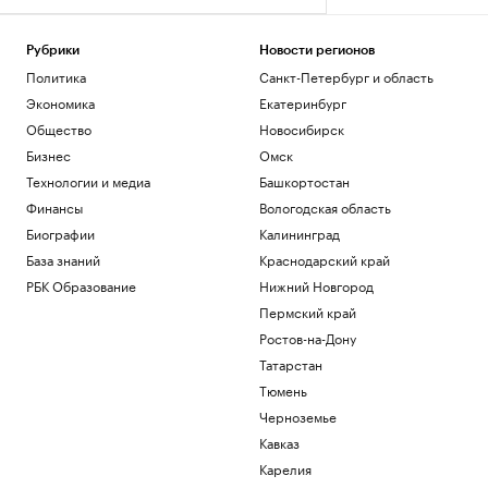
Рубрики
Новости регионов
Политика
Санкт-Петербург и область
Экономика
Екатеринбург
Общество
Новосибирск
Бизнес
Омск
Технологии и медиа
Башкортостан
Финансы
Вологодская область
Биографии
Калининград
База знаний
Краснодарский край
РБК Образование
Нижний Новгород
Пермский край
Ростов-на-Дону
Татарстан
Тюмень
Черноземье
Кавказ
Карелия