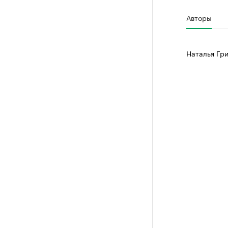
Авторы
Наталья Гр