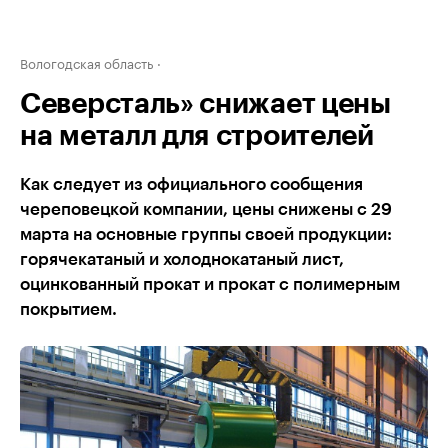
Вологодская область
Северсталь» снижает цены
на металл для строителей
Как следует из официального сообщения
череповецкой компании, цены снижены с 29
марта на основные группы своей продукции:
горячекатаный и холоднокатаный лист,
оцинкованный прокат и прокат с полимерным
покрытием.