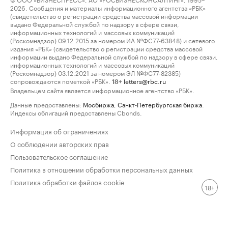
2026. Сообщения и материалы информационного агентства «РБК»
(свидетельство о регистрации средства массовой информации
выдано Федеральной службой по надзору в сфере связи,
информационных технологий и массовых коммуникаций
(Роскомнадзор) 09.12.2015 за номером ИА №ФС77-63848) и сетевого
издания «РБК» (свидетельство о регистрации средства массовой
информации выдано Федеральной службой по надзору в сфере связи,
информационных технологий и массовых коммуникаций
(Роскомнадзор) 03.12.2021 за номером ЭЛ №ФС77-82385)
сопровождаются пометкой «РБК».
letters@rbc.ru
18+
Владельцем сайта является информационное агентство «РБК».
Данные предоставлены:
Мосбиржа
,
Санкт-Петербургская биржа
.
Индексы облигаций предоставлены Cbonds.
Информация об ограничениях
О соблюдении авторских прав
Пользовательское соглашение
Политика в отношении обработки персональных данных
Политика обработки файлов cookie
18+