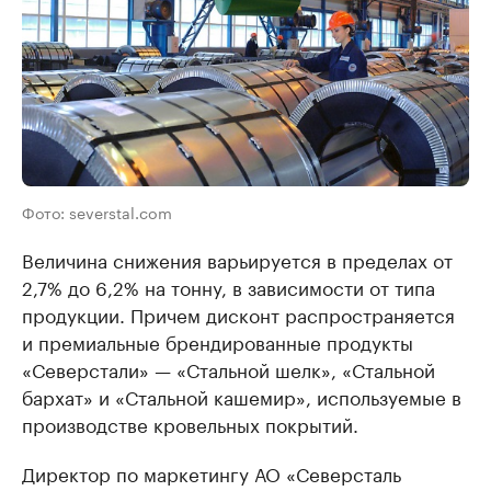
Фото: severstal.com
Величина снижения варьируется в пределах от
2,7% до 6,2% на тонну, в зависимости от типа
продукции. Причем дисконт распространяется
и премиальные брендированные продукты
«Северстали» — «Стальной шелк», «Стальной
бархат» и «Стальной кашемир», используемые в
производстве кровельных покрытий.
Директор по маркетингу АО «Северсталь