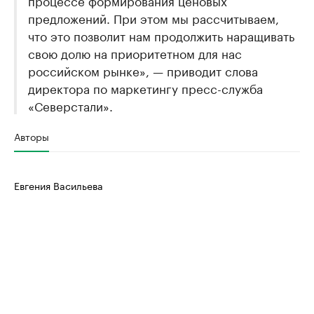
процессе формирования ценовых
предложений. При этом мы рассчитываем,
что это позволит нам продолжить наращивать
свою долю на приоритетном для нас
российском рынке», — приводит слова
директора по маркетингу пресс-служба
«Северстали».
Авторы
Евгения Васильева