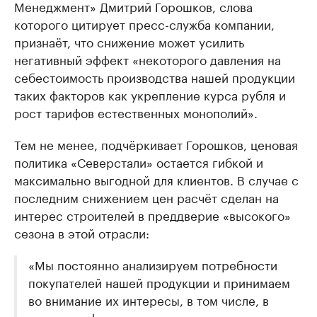
Менеджмент» Дмитрий Горошков, слова
которого цитирует пресс-служба компании,
признаёт, что снижение может усилить
негативный эффект «некоторого давления на
себестоимость производства нашей продукции
таких факторов как укрепление курса рубля и
рост тарифов естественных монополий».
Тем не менее, подчёркивает Горошков, ценовая
политика «Северстали» остается гибкой и
максимально выгодной для клиентов. В случае с
последним снижением цен расчёт сделан на
интерес строителей в преддверие «высокого»
сезона в этой отрасли:
«Мы постоянно анализируем потребности
покупателей нашей продукции и принимаем
во внимание их интересы, в том числе, в