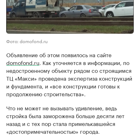
Фото: domofond.ru
Объявление об этом появилось на сайте
domofond.ru
. Как уточняется в информации, по
недостроенному объекту рядом со строящимся
ТЦ «Макси» проведена экспертиза конструкций
и фундамента, и «все конструкции готовы к
продолжению строительства».
Что не может не вызывать удивление, ведь
стройка была заморожена больше десяти лет
назад и с тех пор стала примелькавшейся
«достопримечательностью» города.