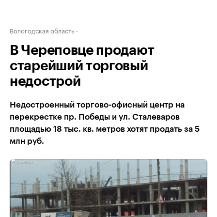
Вологодская область
В Череповце продают
старейший торговый
недострой
Недостроенный торгово-офисный центр на
перекрестке пр. Победы и ул. Сталеваров
площадью 18 тыс. кв. метров хотят продать за 5
млн руб.