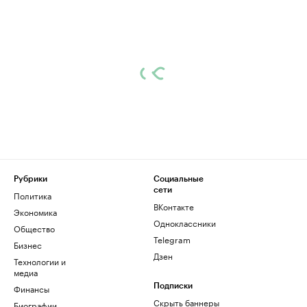
Рубрики
Социальные
сети
Политика
ВКонтакте
Экономика
Одноклассники
Общество
Telegram
Бизнес
Дзен
Технологии и
медиа
Финансы
Подписки
Скрыть баннеры
Биографии