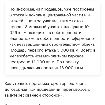
По информации продавцов, уже построены
3 этажа и цоколь в центральной части и 9
этажей в центре участка, также готов
проект. Земельный участок площадью 10
026 кв.м находится в собственности.
Здание также в собственности, оформлено
как незавершенный строительством обьект.
Площадь первого этажа 3 000 кв.м. Всего в
железобетонном монолитном каркасе
построено 12 000 кв.м. По проекту
площадь здания составит 18 000 кв.м.
Как уточняют организаторы торгов, «цена
договорная при проведении переговоров с
заинтересованной стороной».