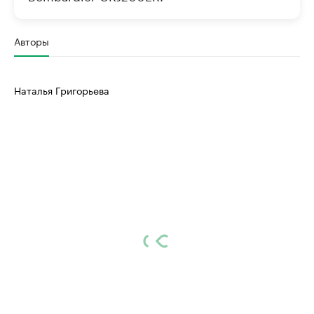
Авторы
Наталья Григорьева