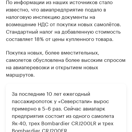
По информации из наших источников стало
известно, что авиапредприятие подало в
налоговую инспекцию документы на
возмещение НДС от покупки новых самолётов.
Стандартный налог на добавленную стоимость
составляет 18% от цены купленного товара.
Покупка новых, более вместительных,
самолетов обусловлена более высоким спросом
на авиаперевозки и открытием новых
маршрутов.
За последние 10 лет ежегодный
пассажиропоток у «Северстали» вырос
примерно в 5–6 раз. Сейчас авиапарк
предприятия состоит из одного самолета
Як-40, трех Bombardier CRJ200LR и трех
Bombardier CRJ200ER.