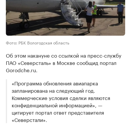
Фото: РБК Вологодская область
Об этом накануне со ссылкой на пресс-службу
ПАО «Северсталь» в Москве сообщид портал
Gorodche.ru.
«Программа обновления авиапарка
запланирована на следующий год.
Коммерческие условия сделки являются
конфиденциальной информацией», —
цитирует портал ответ представителя
«Северстали».