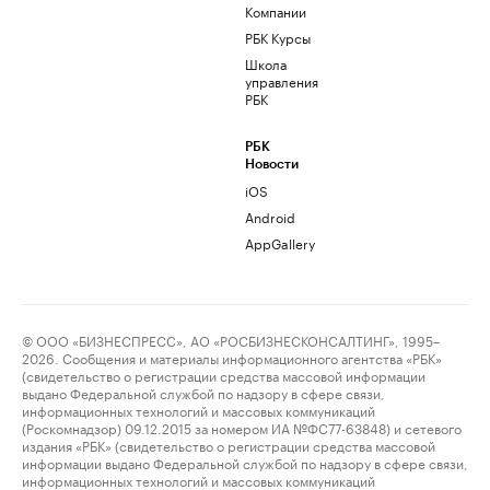
Компании
РБК Курсы
Школа
управления
РБК
РБК
Новости
iOS
Android
AppGallery
© ООО «БИЗНЕСПРЕСС», АО «РОСБИЗНЕСКОНСАЛТИНГ», 1995–
2026. Сообщения и материалы информационного агентства «РБК»
(свидетельство о регистрации средства массовой информации
выдано Федеральной службой по надзору в сфере связи,
информационных технологий и массовых коммуникаций
(Роскомнадзор) 09.12.2015 за номером ИА №ФС77-63848) и сетевого
издания «РБК» (свидетельство о регистрации средства массовой
информации выдано Федеральной службой по надзору в сфере связи,
информационных технологий и массовых коммуникаций