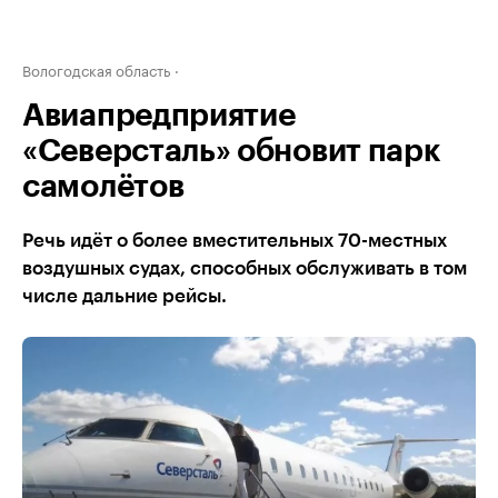
Вологодская область
Авиапредприятие
«Северсталь» обновит парк
самолётов
Речь идёт о более вместительных 70-местных
воздушных судах, способных обслуживать в том
числе дальние рейсы.