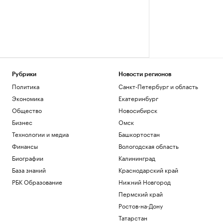
Рубрики
Новости регионов
Политика
Санкт-Петербург и область
Экономика
Екатеринбург
Общество
Новосибирск
Бизнес
Омск
Технологии и медиа
Башкортостан
Финансы
Вологодская область
Биографии
Калининград
База знаний
Краснодарский край
РБК Образование
Нижний Новгород
Пермский край
Ростов-на-Дону
Татарстан