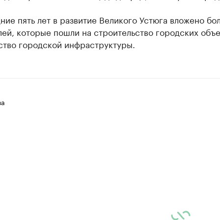
ние пять лет в развитие Великого Устюга вложено бол
ей, которые пошли на строительство городских объе
ство городской инфраструктуры.
ва