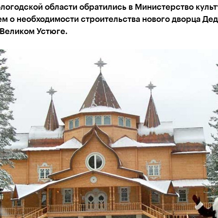
логодской области обратились в Министерство культ
м о необходимости строительства нового дворца Дед
 Великом Устюге.