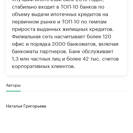
стабильно входит в ТОП-10 банков по
объему выдачи ипотечных кредитов на
первичном рынке и ТОП-10 по темпам
прироста выданных жилищных кредитов.
Филиальная сеть насчитывает более 120
офис и порядка 2000 банкоматов, включая
банкоматы партнеров. Банк обслуживает
1,3 млн частных лиц и более 42 тыс. счетов
корпоративных клиентов.
Авторы
Наталья Григорьева