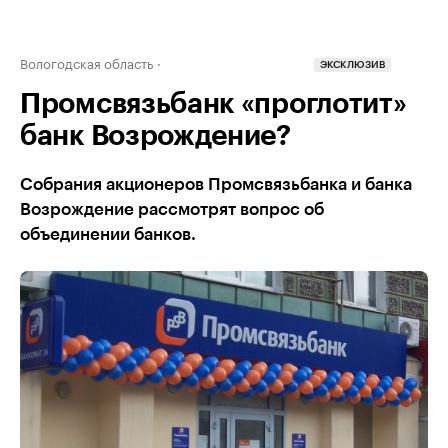
Вологодская область
ЭКСКЛЮЗИВ
Промсвязьбанк «проглотит»
банк Возрождение?
Собрания акционеров Промсвязьбанка и банка
Возрождение рассмотрят вопрос об
объединении банков.