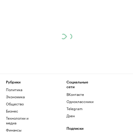
Рубрики
Социальные
сети
Политика
ВКонтакте
Экономика
Одноклассники
Общество
Telegram
Бизнес
Дзен
Технологии и
медиа
Финансы
Подписки