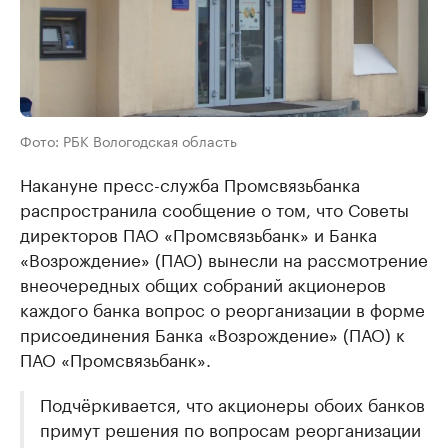
Фото: РБК Вологодская область
Накануне пресс-служба Промсвязьбанка
распространила сообщение о том, что Советы
директоров ПАО «Промсвязьбанк» и Банка
«Возрождение» (ПАО) вынесли на рассмотрение
внеочередных общих собраний акционеров
каждого банка вопрос о реорганизации в форме
присоединения Банка «Возрождение» (ПАО) к
ПАО «Промсвязьбанк».
Подчёркивается, что акционеры обоих банков
примут решения по вопросам реорганизации