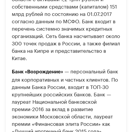
собственными средствами (капиталом) 151
млрд рублей по состоянию на 01.07.2017
согласно данным по МСФО. Банк входит в
перечень системно значимых кредитных
организаций. Сеть банка насчитывает около
300 точек продаж в России, а также филиал
банка на Кипре и представительство в
Китае.
— персональный банк
Банк «Возрождение»
для корпоративных и частных клиентов. По
данным Банка России, входит в ТОП-30
крупнейших российских банков. Банк —
лауреат Национальной банковской
премии-2016 за вклад в развитие
экономики Московской области, лауреат
премии «Финансовая элита России» как
«Лучший ипотечный банк 2015 года»,