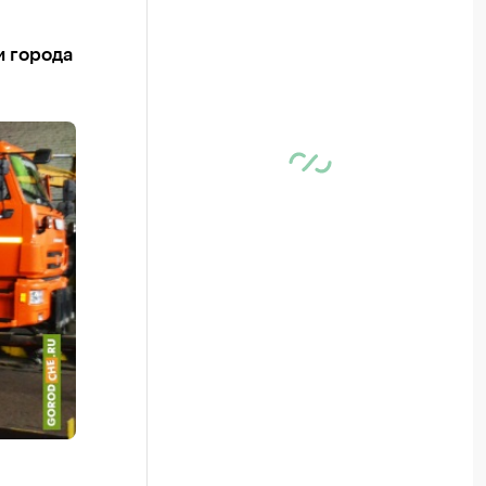
и города