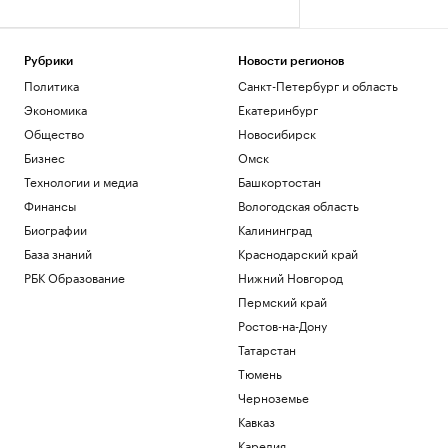
Рубрики
Новости регионов
Политика
Санкт-Петербург и область
Экономика
Екатеринбург
Общество
Новосибирск
Бизнес
Омск
Технологии и медиа
Башкортостан
Финансы
Вологодская область
Биографии
Калининград
База знаний
Краснодарский край
РБК Образование
Нижний Новгород
Пермский край
Ростов-на-Дону
Татарстан
Тюмень
Черноземье
Кавказ
Карелия